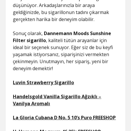
düşünüyor. Arkadaşlarınızla bir araya
geldiğinizde, bu sigarillonun tadını çıkarmak
gerçekten harika bir deneyim olabilir.
Sonuç olarak,
Dannemann Moods Sunshine
Filter sigarillo
, kaliteli tütün arayanlar için
ideal bir seçenek sunuyor. Eğer siz de bu keyfi
yaşamak istiyorsanız, siparişinizi vermekten
çekinmeyin. Unutmayın, her sipariş, yeni bir
deneyim demektir!
Luvin Strawberry Sigarillo
Handelsgold Vanilla Sigarillo Ağzıklı –
Vanilya Aromalı
La Gloria Cubana D No. 5 10’s Puro FREESHOP