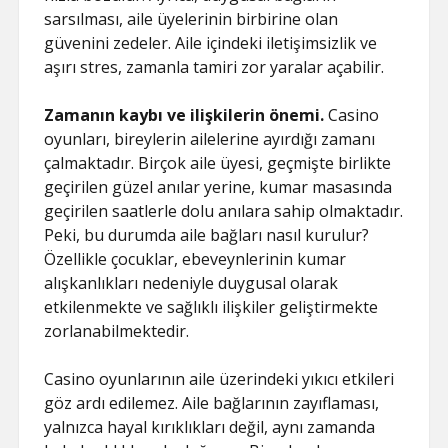
sarsılması, aile üyelerinin birbirine olan
güvenini zedeler. Aile içindeki iletişimsizlik ve
aşırı stres, zamanla tamiri zor yaralar açabilir.
Zamanın kaybı ve ilişkilerin önemi.
Casino
oyunları, bireylerin ailelerine ayırdığı zamanı
çalmaktadır. Birçok aile üyesi, geçmişte birlikte
geçirilen güzel anılar yerine, kumar masasında
geçirilen saatlerle dolu anılara sahip olmaktadır.
Peki, bu durumda aile bağları nasıl kurulur?
Özellikle çocuklar, ebeveynlerinin kumar
alışkanlıkları nedeniyle duygusal olarak
etkilenmekte ve sağlıklı ilişkiler geliştirmekte
zorlanabilmektedir.
Casino oyunlarının aile üzerindeki yıkıcı etkileri
göz ardı edilemez. Aile bağlarının zayıflaması,
yalnızca hayal kırıklıkları değil, aynı zamanda