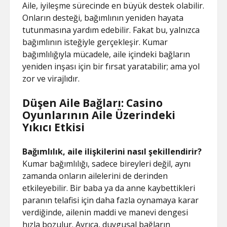
Aile, iyileşme sürecinde en büyük destek olabilir.
Onların desteği, bağımlının yeniden hayata
tutunmasına yardım edebilir. Fakat bu, yalnızca
bağımlının isteğiyle gerçekleşir. Kumar
bağımlılığıyla mücadele, aile içindeki bağların
yeniden inşası için bir fırsat yaratabilir; ama yol
zor ve virajlıdır.
Düşen Aile Bağları: Casino
Oyunlarının Aile Üzerindeki
Yıkıcı Etkisi
Bağımlılık, aile ilişkilerini nasıl şekillendirir?
Kumar bağımlılığı, sadece bireyleri değil, aynı
zamanda onların ailelerini de derinden
etkileyebilir. Bir baba ya da anne kaybettikleri
paranın telafisi için daha fazla oynamaya karar
verdiğinde, ailenin maddi ve manevi dengesi
hızla bozulur. Ayrıca, duygusal bağların