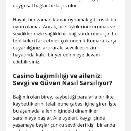
duygusal bağlar hızla çözülür.
Hayat, her zaman kumar oynamak gibi riskli bir
oyun olamaz. Ancak, aile ilişkilerini korumak ve
sevdiklerinizle sağlıklı bir bağ sürdürmek için bu
tehlikeleri fark etmek çok önemli. Kumara karşı
duyarlılığınızı artırarak, sevdiklerinizin
hayatında kalıcı bir yer edinmeye devam
edebilirsiniz.
Casino bağımlılığı ve aileniz:
Sevgi ve Güven Nasıl Sarsılıyor?
Bağımlı olan birey, kaybettiği paralarla birlikte
kaybettiklerini telafi etme çabası içine girer. İşte
bu aşamada, ailenin içindeki dinamikler
sarsılmaya başlar. Aile üyeleri, kaygı içinde
yaşamaya başlar çünkü sevdikleri kişi, bir anda