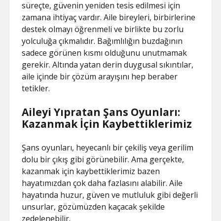
süreçte, güvenin yeniden tesis edilmesi için
zamana ihtiyaç vardır. Aile bireyleri, birbirlerine
destek olmayı öğrenmeli ve birlikte bu zorlu
yolculuğa çıkmalıdır. Bağımlılığın buzdağının
sadece görünen kısmı olduğunu unutmamak
gerekir. Altında yatan derin duygusal sıkıntılar,
aile içinde bir çözüm arayışını hep beraber
tetikler.
Aileyi Yıpratan Şans Oyunları:
Kazanmak İçin Kaybettiklerimiz
Şans oyunları, heyecanlı bir çekiliş veya gerilim
dolu bir çıkış gibi görünebilir. Ama gerçekte,
kazanmak için kaybettiklerimiz bazen
hayatımızdan çok daha fazlasını alabilir. Aile
hayatında huzur, güven ve mutluluk gibi değerli
unsurlar, gözümüzden kaçacak şekilde
zedelenebilir.