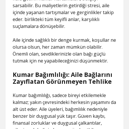
sarsabilir. Bu maliyetlerin getirdiği stresi, aile
içinde yaşanan tartışmalar ve gerginlikler takip
eder. birlikteki tüm keyifli anlar, karşılıklı
suçlamalara dönüşebilir.
Aile içinde sağlıklı bir denge kurmak, koşullar ne
olursa olsun, her zaman mümkün olabilir.
Önemli olan, sevdiklerinizle olan bağı güçlü
tutmak için ne yapabileceğinizi düşünmektir.
Kumar Bağımlılığı: Aile Bağlarını
Zayıflatan Görünmeyen Tehlike
Kumar bağımlılığı, sadece bireyi etkilemekle
kalmaz; yakın çevresindeki herkesin yaşamını da
alt üst eder. Aile üyeleri, bağımlılık nedeniyle
benzer bir duygusal yük taşır. Güven kaybı,
finansal zorluklar ve duygusal çalkantılar,