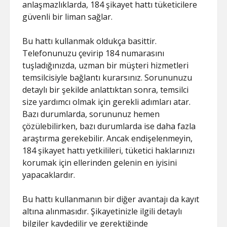
anlaşmazlıklarda, 184 şikayet hattı tüketicilere
güvenli bir liman sağlar.
Bu hattı kullanmak oldukça basittir.
Telefonunuzu çevirip 184 numarasını
tuşladığınızda, uzman bir müşteri hizmetleri
temsilcisiyle bağlantı kurarsınız. Sorununuzu
detaylı bir şekilde anlattıktan sonra, temsilci
size yardımcı olmak için gerekli adımları atar.
Bazı durumlarda, sorununuz hemen
çözülebilirken, bazı durumlarda ise daha fazla
araştırma gerekebilir. Ancak endişelenmeyin,
184 şikayet hattı yetkilileri, tüketici haklarınızı
korumak için ellerinden gelenin en iyisini
yapacaklardır.
Bu hattı kullanmanın bir diğer avantajı da kayıt
altına alınmasıdır. Şikayetinizle ilgili detaylı
bilgiler kaydedilir ve gerektiğinde