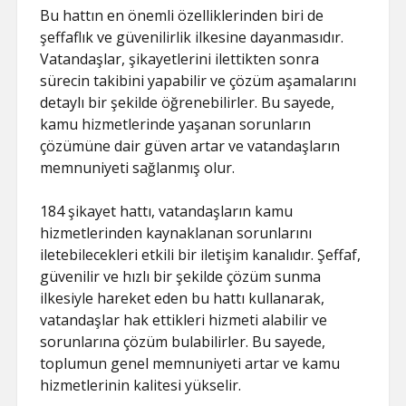
Bu hattın en önemli özelliklerinden biri de
şeffaflık ve güvenilirlik ilkesine dayanmasıdır.
Vatandaşlar, şikayetlerini ilettikten sonra
sürecin takibini yapabilir ve çözüm aşamalarını
detaylı bir şekilde öğrenebilirler. Bu sayede,
kamu hizmetlerinde yaşanan sorunların
çözümüne dair güven artar ve vatandaşların
memnuniyeti sağlanmış olur.
184 şikayet hattı, vatandaşların kamu
hizmetlerinden kaynaklanan sorunlarını
iletebilecekleri etkili bir iletişim kanalıdır. Şeffaf,
güvenilir ve hızlı bir şekilde çözüm sunma
ilkesiyle hareket eden bu hattı kullanarak,
vatandaşlar hak ettikleri hizmeti alabilir ve
sorunlarına çözüm bulabilirler. Bu sayede,
toplumun genel memnuniyeti artar ve kamu
hizmetlerinin kalitesi yükselir.