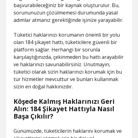
başvurabileceğiniz bir kaynak oluşturulur. Bu,
sorununuzun çözülmemesi durumunda yasal
adımlar atmanız gerektiğinde işinize yarayabilir.
Tüketici haklarınızı korumanın önemli bir yolu
olan 184 şikayet hattı, tüketicilere güvenli bir
platform sağlar. Herhangi bir sorunla
karşılaştığınızda, çekinmeden bu hattı arayabilir
ve haklarınızı savunabilirsiniz. Unutmayın,
tüketici olarak sizin haklarınızı korumak için bu
tür hizmetler mevcuttur ve bunları kullanmak
sizin en doğal hakkınızdır.
Köşede Kalmış Haklarınızı Geri
Alın: 184 Şikayet Hattıyla Nasıl
Başa Çıkılır?
Günümüzde, tüketicilerin haklarını korumak ve