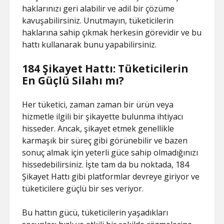
haklarınızı geri alabilir ve adil bir çözüme
kavuşabilirsiniz. Unutmayın, tüketicilerin
haklarına sahip çıkmak herkesin görevidir ve bu
hattı kullanarak bunu yapabilirsiniz.
184 Şikayet Hattı: Tüketicilerin
En Güçlü Silahı mı?
Her tüketici, zaman zaman bir ürün veya
hizmetle ilgili bir şikayette bulunma ihtiyacı
hisseder. Ancak, şikayet etmek genellikle
karmaşık bir süreç gibi görünebilir ve bazen
sonuç almak için yeterli güce sahip olmadığınızı
hissedebilirsiniz. İşte tam da bu noktada, 184
Şikayet Hattı gibi platformlar devreye giriyor ve
tüketicilere güçlü bir ses veriyor.
Bu hattın gücü, tüketicilerin yaşadıkları