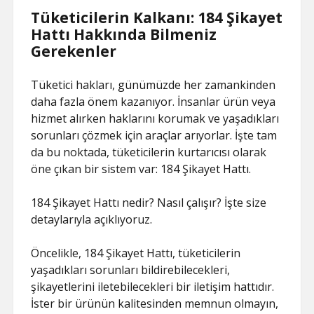
Tüketicilerin Kalkanı: 184 Şikayet
Hattı Hakkında Bilmeniz
Gerekenler
Tüketici hakları, günümüzde her zamankinden
daha fazla önem kazanıyor. İnsanlar ürün veya
hizmet alırken haklarını korumak ve yaşadıkları
sorunları çözmek için araçlar arıyorlar. İşte tam
da bu noktada, tüketicilerin kurtarıcısı olarak
öne çıkan bir sistem var: 184 Şikayet Hattı.
184 Şikayet Hattı nedir? Nasıl çalışır? İşte size
detaylarıyla açıklıyoruz.
Öncelikle, 184 Şikayet Hattı, tüketicilerin
yaşadıkları sorunları bildirebilecekleri,
şikayetlerini iletebilecekleri bir iletişim hattıdır.
İster bir ürünün kalitesinden memnun olmayın,