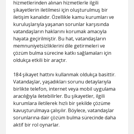
hizmetlerinden alınan hizmetlerle ilgili
şikayetlerin iletilmesi için oluşturulmuş bir
iletişim kanalıdır. Özellikle kamu kurumları ve
kuruluşlarıyla yaşanan sorunlar karşısında
vatandaşların haklarını korumak amacıyla
hayata geçirilmiştir. Bu hat, vatandaşların
memnuniyetsizliklerini dile getirmeleri ve
çözüm bulma sürecine katkı sağlamaları için
oldukça etkili bir araçtır.
184 şikayet hattını kullanmak oldukça basittir.
Vatandaşlar, yaşadıkları sorunu detaylarıyla
birlikte telefon, internet veya mobil uygulama
aracılığıyla iletebilirler. Bu şikayetler, ilgili
kurumlara iletilerek hızlı bir şekilde çözüme
kavuşturulmaya çalışılır. Böylece, vatandaşlar
sorunlarına dair çözüm bulma sürecinde daha
aktif bir rol oynarlar.