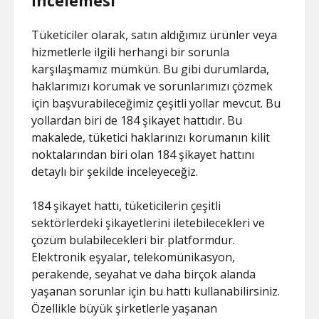
İncelemesi
Tüketiciler olarak, satın aldığımız ürünler veya
hizmetlerle ilgili herhangi bir sorunla
karşılaşmamız mümkün. Bu gibi durumlarda,
haklarımızı korumak ve sorunlarımızı çözmek
için başvurabileceğimiz çeşitli yollar mevcut. Bu
yollardan biri de 184 şikayet hattıdır. Bu
makalede, tüketici haklarınızı korumanın kilit
noktalarından biri olan 184 şikayet hattını
detaylı bir şekilde inceleyeceğiz.
184 şikayet hattı, tüketicilerin çeşitli
sektörlerdeki şikayetlerini iletebilecekleri ve
çözüm bulabilecekleri bir platformdur.
Elektronik eşyalar, telekomünikasyon,
perakende, seyahat ve daha birçok alanda
yaşanan sorunlar için bu hattı kullanabilirsiniz.
Özellikle büyük şirketlerle yaşanan