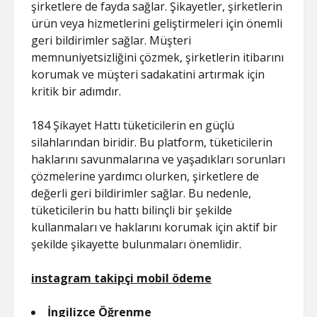
şirketlere de fayda sağlar. Şikayetler, şirketlerin
ürün veya hizmetlerini geliştirmeleri için önemli
geri bildirimler sağlar. Müşteri
memnuniyetsizliğini çözmek, şirketlerin itibarını
korumak ve müşteri sadakatini artırmak için
kritik bir adımdır.
184 Şikayet Hattı tüketicilerin en güçlü
silahlarından biridir. Bu platform, tüketicilerin
haklarını savunmalarına ve yaşadıkları sorunları
çözmelerine yardımcı olurken, şirketlere de
değerli geri bildirimler sağlar. Bu nedenle,
tüketicilerin bu hattı bilinçli bir şekilde
kullanmaları ve haklarını korumak için aktif bir
şekilde şikayette bulunmaları önemlidir.
instagram takipçi mobil ödeme
İngilizce Öğrenme