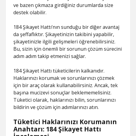
ve bazen çıkmaza girdiğiniz durumlarda size
destek olabilir.
184 Şikayet Hattı’nın sunduğu bir diğer avantaj
da şeffaflıktır. Şikayetinizin takibini yapabilir,
şikayetinizle ilgili gelişmeleri öğrenebilirsiniz.
Bu, sizin için önemli bir sorunun çözüm sürecini
adım adım takip etmenizi sağlar.
184 Şikayet Hattı tüketicilerin kalkanıdır.
Haklarınızı korumak ve sorunlarınızı çözmek
için bir araç olarak kullanabilirsiniz. Ancak, tek
başına mucizevi sonuçlar beklememelisiniz.
Tüketici olarak, haklarınızı bilin, sorunlarınızı
bildirin ve çözüm için adımlarınızı atın.
Tüketici Haklarınızı Korumanın
Anahtarı: 184 Şikayet Hattı