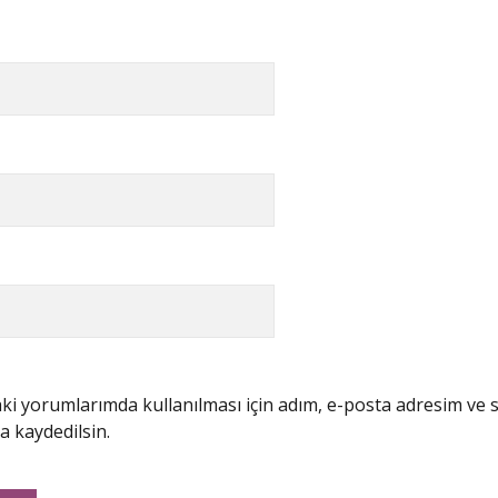
i yorumlarımda kullanılması için adım, e-posta adresim ve s
a kaydedilsin.