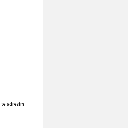
ite adresim