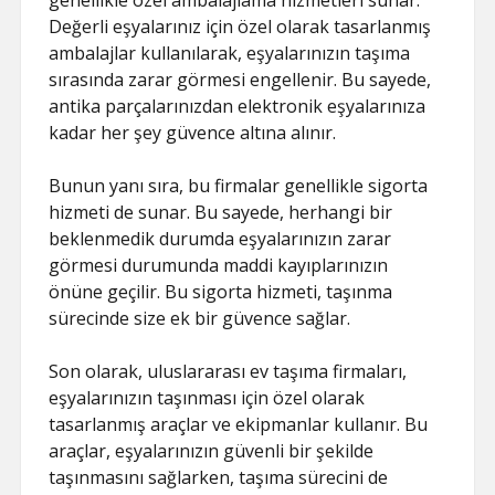
genellikle özel ambalajlama hizmetleri sunar.
Değerli eşyalarınız için özel olarak tasarlanmış
ambalajlar kullanılarak, eşyalarınızın taşıma
sırasında zarar görmesi engellenir. Bu sayede,
antika parçalarınızdan elektronik eşyalarınıza
kadar her şey güvence altına alınır.
Bunun yanı sıra, bu firmalar genellikle sigorta
hizmeti de sunar. Bu sayede, herhangi bir
beklenmedik durumda eşyalarınızın zarar
görmesi durumunda maddi kayıplarınızın
önüne geçilir. Bu sigorta hizmeti, taşınma
sürecinde size ek bir güvence sağlar.
Son olarak, uluslararası ev taşıma firmaları,
eşyalarınızın taşınması için özel olarak
tasarlanmış araçlar ve ekipmanlar kullanır. Bu
araçlar, eşyalarınızın güvenli bir şekilde
taşınmasını sağlarken, taşıma sürecini de