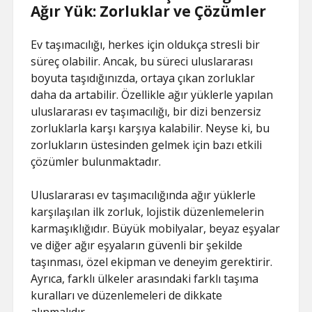
Ağır Yük: Zorluklar ve Çözümler
Ev taşımacılığı, herkes için oldukça stresli bir
süreç olabilir. Ancak, bu süreci uluslararası
boyuta taşıdığınızda, ortaya çıkan zorluklar
daha da artabilir. Özellikle ağır yüklerle yapılan
uluslararası ev taşımacılığı, bir dizi benzersiz
zorluklarla karşı karşıya kalabilir. Neyse ki, bu
zorlukların üstesinden gelmek için bazı etkili
çözümler bulunmaktadır.
Uluslararası ev taşımacılığında ağır yüklerle
karşılaşılan ilk zorluk, lojistik düzenlemelerin
karmaşıklığıdır. Büyük mobilyalar, beyaz eşyalar
ve diğer ağır eşyaların güvenli bir şekilde
taşınması, özel ekipman ve deneyim gerektirir.
Ayrıca, farklı ülkeler arasındaki farklı taşıma
kuralları ve düzenlemeleri de dikkate