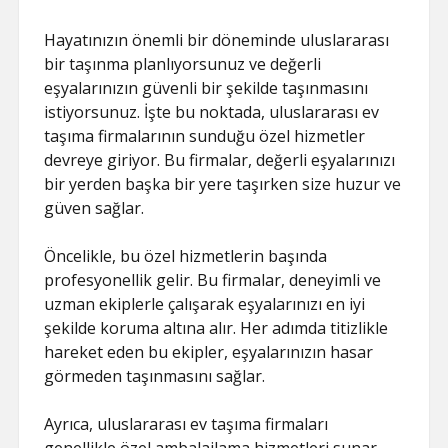
Hayatınızın önemli bir döneminde uluslararası
bir taşınma planlıyorsunuz ve değerli
eşyalarınızın güvenli bir şekilde taşınmasını
istiyorsunuz. İşte bu noktada, uluslararası ev
taşıma firmalarının sunduğu özel hizmetler
devreye giriyor. Bu firmalar, değerli eşyalarınızı
bir yerden başka bir yere taşırken size huzur ve
güven sağlar.
Öncelikle, bu özel hizmetlerin başında
profesyonellik gelir. Bu firmalar, deneyimli ve
uzman ekiplerle çalışarak eşyalarınızı en iyi
şekilde koruma altına alır. Her adımda titizlikle
hareket eden bu ekipler, eşyalarınızın hasar
görmeden taşınmasını sağlar.
Ayrıca, uluslararası ev taşıma firmaları