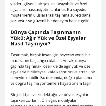
yükleri güvenli bir şekilde taşıyabilir ve özel
eşyaların hassasiyetini anlarlar. Bu sayede,
müşterilerin uluslararası taşınma süreci daha
sorunsuz ve güvenli bir deneyim haline gelir.
Dünya Çapında Taşınmanın
Yükü: Ağır Yük ve Özel Eşyalar
Nasıl Taşınıyor?
Taşınmak, birçok insan için heyecan verici bir
maceranın başlangıcı olabilir. Ancak, dünya
çapında taşınmak, özellikle de ağır yük ve özel
eşyalarla birlikteyse, kafa karıştırıcı ve stresli bir
deneyim olabilir. Bu durumda, doğru planlama
ve doğru taşıma yöntemleri hayati önem taşır.
Birçok kişi, evlerindeki ağır ve büyük eşyaları
taşırken zorlanır. Örneğin, mobilyalar,