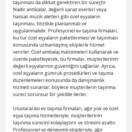
taşınması da dikkat gerektiren bir süreçtir.
Nadir antikalar, değerli sanat eserleri veya
hassas müzik aletleri gibi özel eşyaların
taşınması, titizlikle planlanmalı ve
uygulanmalıdır. Profesyonel ev taşıma firmaları,
bu tür özel eşyaların paketlenmesi ve taşınması
konusunda uzmanlaşmış ekiplerle hizmet
verirler. Özel ambalaj malzemeleri kullanarak ve
özenle paketleyerek, bu firmalar, müşterilerinin
değerli eşyalarının güvenliğini sağlarlar. Ayrıca,
özel eşyaların gümrük prosedürleri ve taşıma
düzenlemeleri konusunda da danışmanlık
hizmeti sunarlar, böylece müşterilerin taşınma
süreci sorunsuz bir şekilde ilerler.
Uluslararası ev taşıma firmaları, ağır yük ve özel
eşya taşıma hizmetleriyle, müşterilerinin
taşınma sürecini kolaylaştırır ve stresini azaltır.
Profesyonel ve deneyimli ekipleriyle, ağır