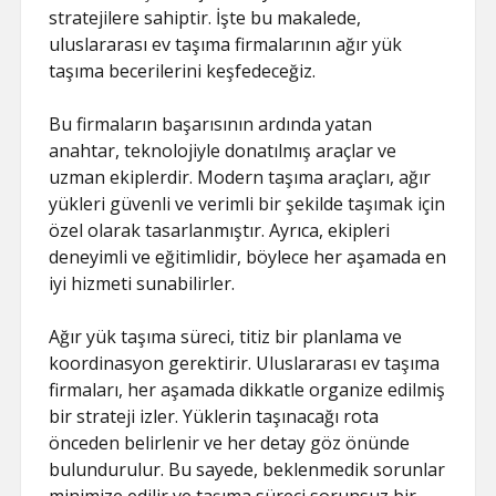
stratejilere sahiptir. İşte bu makalede,
uluslararası ev taşıma firmalarının ağır yük
taşıma becerilerini keşfedeceğiz.
Bu firmaların başarısının ardında yatan
anahtar, teknolojiyle donatılmış araçlar ve
uzman ekiplerdir. Modern taşıma araçları, ağır
yükleri güvenli ve verimli bir şekilde taşımak için
özel olarak tasarlanmıştır. Ayrıca, ekipleri
deneyimli ve eğitimlidir, böylece her aşamada en
iyi hizmeti sunabilirler.
Ağır yük taşıma süreci, titiz bir planlama ve
koordinasyon gerektirir. Uluslararası ev taşıma
firmaları, her aşamada dikkatle organize edilmiş
bir strateji izler. Yüklerin taşınacağı rota
önceden belirlenir ve her detay göz önünde
bulundurulur. Bu sayede, beklenmedik sorunlar