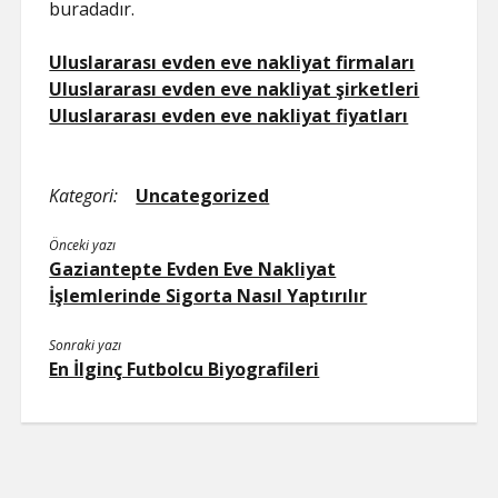
buradadır.
Uluslararası evden eve nakliyat firmaları
Uluslararası evden eve nakliyat şirketleri
Uluslararası evden eve nakliyat fiyatları
Kategori:
Uncategorized
Önceki yazı
Gaziantepte Evden Eve Nakliyat
İşlemlerinde Sigorta Nasıl Yaptırılır
Sonraki yazı
En İlginç Futbolcu Biyografileri