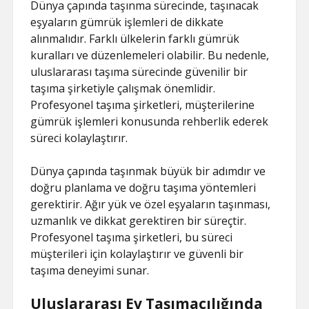
Dünya çapında taşınma sürecinde, taşınacak
eşyaların gümrük işlemleri de dikkate
alınmalıdır. Farklı ülkelerin farklı gümrük
kuralları ve düzenlemeleri olabilir. Bu nedenle,
uluslararası taşıma sürecinde güvenilir bir
taşıma şirketiyle çalışmak önemlidir.
Profesyonel taşıma şirketleri, müşterilerine
gümrük işlemleri konusunda rehberlik ederek
süreci kolaylaştırır.
Dünya çapında taşınmak büyük bir adımdır ve
doğru planlama ve doğru taşıma yöntemleri
gerektirir. Ağır yük ve özel eşyaların taşınması,
uzmanlık ve dikkat gerektiren bir süreçtir.
Profesyonel taşıma şirketleri, bu süreci
müşterileri için kolaylaştırır ve güvenli bir
taşıma deneyimi sunar.
Uluslararası Ev Taşımacılığında