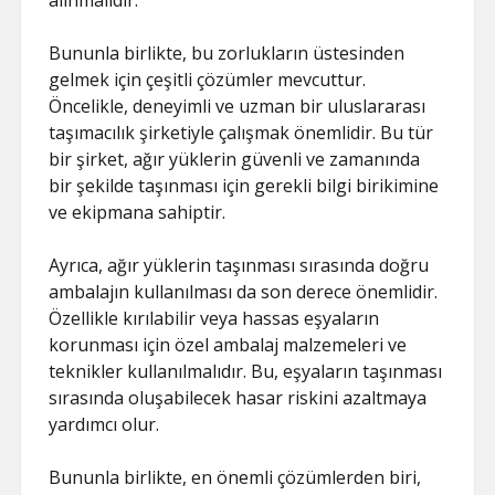
alınmalıdır.
Bununla birlikte, bu zorlukların üstesinden
gelmek için çeşitli çözümler mevcuttur.
Öncelikle, deneyimli ve uzman bir uluslararası
taşımacılık şirketiyle çalışmak önemlidir. Bu tür
bir şirket, ağır yüklerin güvenli ve zamanında
bir şekilde taşınması için gerekli bilgi birikimine
ve ekipmana sahiptir.
Ayrıca, ağır yüklerin taşınması sırasında doğru
ambalajın kullanılması da son derece önemlidir.
Özellikle kırılabilir veya hassas eşyaların
korunması için özel ambalaj malzemeleri ve
teknikler kullanılmalıdır. Bu, eşyaların taşınması
sırasında oluşabilecek hasar riskini azaltmaya
yardımcı olur.
Bununla birlikte, en önemli çözümlerden biri,