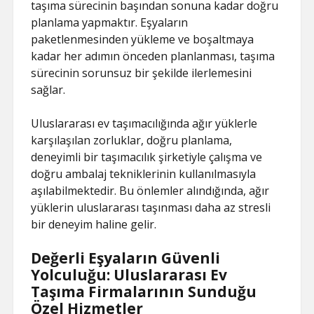
taşıma sürecinin başından sonuna kadar doğru
planlama yapmaktır. Eşyaların
paketlenmesinden yükleme ve boşaltmaya
kadar her adımın önceden planlanması, taşıma
sürecinin sorunsuz bir şekilde ilerlemesini
sağlar.
Uluslararası ev taşımacılığında ağır yüklerle
karşılaşılan zorluklar, doğru planlama,
deneyimli bir taşımacılık şirketiyle çalışma ve
doğru ambalaj tekniklerinin kullanılmasıyla
aşılabilmektedir. Bu önlemler alındığında, ağır
yüklerin uluslararası taşınması daha az stresli
bir deneyim haline gelir.
Değerli Eşyaların Güvenli
Yolculuğu: Uluslararası Ev
Taşıma Firmalarının Sunduğu
Özel Hizmetler