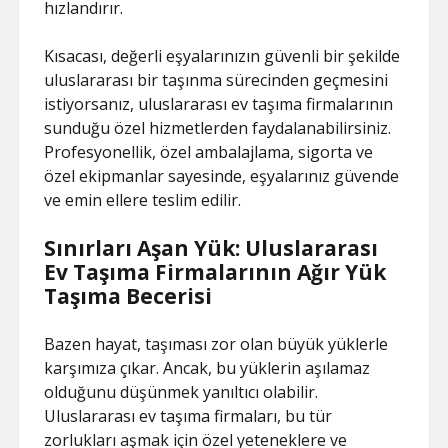
hızlandırır.
Kısacası, değerli eşyalarınızın güvenli bir şekilde
uluslararası bir taşınma sürecinden geçmesini
istiyorsanız, uluslararası ev taşıma firmalarının
sunduğu özel hizmetlerden faydalanabilirsiniz.
Profesyonellik, özel ambalajlama, sigorta ve
özel ekipmanlar sayesinde, eşyalarınız güvende
ve emin ellere teslim edilir.
Sınırları Aşan Yük: Uluslararası
Ev Taşıma Firmalarının Ağır Yük
Taşıma Becerisi
Bazen hayat, taşıması zor olan büyük yüklerle
karşımıza çıkar. Ancak, bu yüklerin aşılamaz
olduğunu düşünmek yanıltıcı olabilir.
Uluslararası ev taşıma firmaları, bu tür
zorlukları aşmak için özel yeteneklere ve