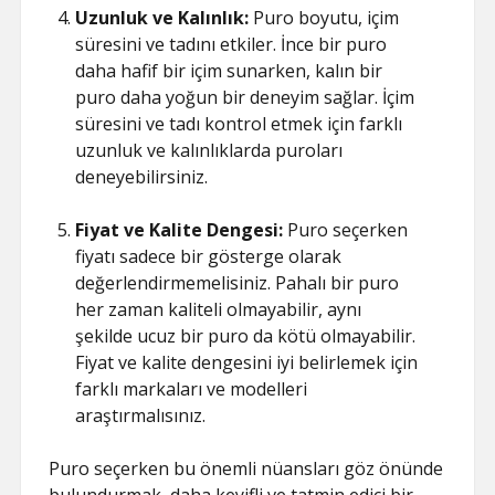
Uzunluk ve Kalınlık:
Puro boyutu, içim
süresini ve tadını etkiler. İnce bir puro
daha hafif bir içim sunarken, kalın bir
puro daha yoğun bir deneyim sağlar. İçim
süresini ve tadı kontrol etmek için farklı
uzunluk ve kalınlıklarda puroları
deneyebilirsiniz.
Fiyat ve Kalite Dengesi:
Puro seçerken
fiyatı sadece bir gösterge olarak
değerlendirmemelisiniz. Pahalı bir puro
her zaman kaliteli olmayabilir, aynı
şekilde ucuz bir puro da kötü olmayabilir.
Fiyat ve kalite dengesini iyi belirlemek için
farklı markaları ve modelleri
araştırmalısınız.
Puro seçerken bu önemli nüansları göz önünde