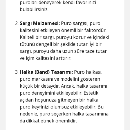
puroları deneyerek kendi favorinizi
bulabilirsiniz.
Sargı Malzemesi:
Puro sargısı, puro
kalitesini etkileyen önemli bir faktördür.
Kaliteli bir sargı, puroyu korur ve içindeki
tütünü dengeli bir şekilde tutar. İyi bir
sargı, puroyu daha uzun süre taze tutar
ve içim kalitesini arttırır.
Halka (Band) Tasarımı:
Puro halkası,
puro markasını ve modelini gösteren
küçük bir detaydır. Ancak, halka tasarımı
puro deneyimini etkileyebilir. Estetik
açıdan hoşunuza gitmeyen bir halka,
puro keyfinizi olumsuz etkileyebilir. Bu
nedenle, puro seçerken halka tasarımına
da dikkat etmek önemlidir.