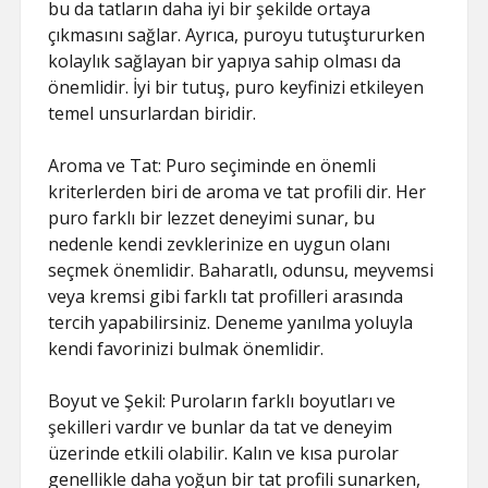
bu da tatların daha iyi bir şekilde ortaya
çıkmasını sağlar. Ayrıca, puroyu tutuştururken
kolaylık sağlayan bir yapıya sahip olması da
önemlidir. İyi bir tutuş, puro keyfinizi etkileyen
temel unsurlardan biridir.
Aroma ve Tat: Puro seçiminde en önemli
kriterlerden biri de aroma ve tat profili dir. Her
puro farklı bir lezzet deneyimi sunar, bu
nedenle kendi zevklerinize en uygun olanı
seçmek önemlidir. Baharatlı, odunsu, meyvemsi
veya kremsi gibi farklı tat profilleri arasında
tercih yapabilirsiniz. Deneme yanılma yoluyla
kendi favorinizi bulmak önemlidir.
Boyut ve Şekil: Puroların farklı boyutları ve
şekilleri vardır ve bunlar da tat ve deneyim
üzerinde etkili olabilir. Kalın ve kısa purolar
genellikle daha yoğun bir tat profili sunarken,