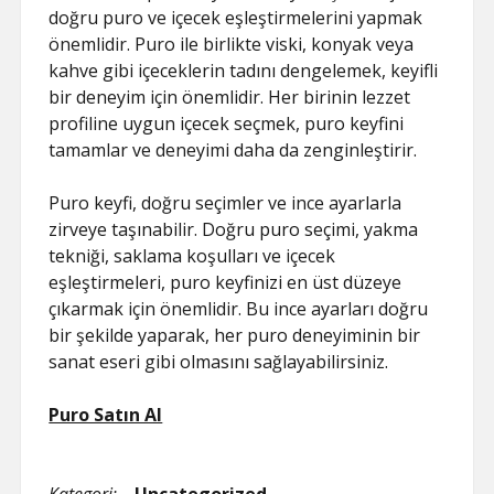
doğru puro ve içecek eşleştirmelerini yapmak
önemlidir. Puro ile birlikte viski, konyak veya
kahve gibi içeceklerin tadını dengelemek, keyifli
bir deneyim için önemlidir. Her birinin lezzet
profiline uygun içecek seçmek, puro keyfini
tamamlar ve deneyimi daha da zenginleştirir.
Puro keyfi, doğru seçimler ve ince ayarlarla
zirveye taşınabilir. Doğru puro seçimi, yakma
tekniği, saklama koşulları ve içecek
eşleştirmeleri, puro keyfinizi en üst düzeye
çıkarmak için önemlidir. Bu ince ayarları doğru
bir şekilde yaparak, her puro deneyiminin bir
sanat eseri gibi olmasını sağlayabilirsiniz.
Puro Satın Al