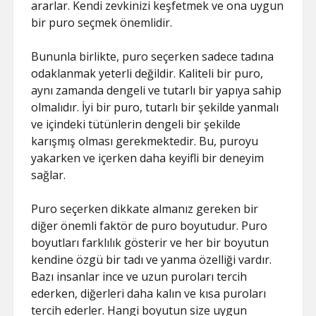
ararlar. Kendi zevkinizi keşfetmek ve ona uygun
bir puro seçmek önemlidir.
Bununla birlikte, puro seçerken sadece tadına
odaklanmak yeterli değildir. Kaliteli bir puro,
aynı zamanda dengeli ve tutarlı bir yapıya sahip
olmalıdır. İyi bir puro, tutarlı bir şekilde yanmalı
ve içindeki tütünlerin dengeli bir şekilde
karışmış olması gerekmektedir. Bu, puroyu
yakarken ve içerken daha keyifli bir deneyim
sağlar.
Puro seçerken dikkate almanız gereken bir
diğer önemli faktör de puro boyutudur. Puro
boyutları farklılık gösterir ve her bir boyutun
kendine özgü bir tadı ve yanma özelliği vardır.
Bazı insanlar ince ve uzun puroları tercih
ederken, diğerleri daha kalın ve kısa puroları
tercih ederler. Hangi boyutun size uygun