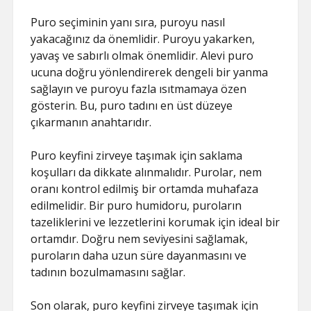
Puro seçiminin yanı sıra, puroyu nasıl
yakacağınız da önemlidir. Puroyu yakarken,
yavaş ve sabırlı olmak önemlidir. Alevi puro
ucuna doğru yönlendirerek dengeli bir yanma
sağlayın ve puroyu fazla ısıtmamaya özen
gösterin. Bu, puro tadını en üst düzeye
çıkarmanın anahtarıdır.
Puro keyfini zirveye taşımak için saklama
koşulları da dikkate alınmalıdır. Purolar, nem
oranı kontrol edilmiş bir ortamda muhafaza
edilmelidir. Bir puro humidoru, puroların
tazeliklerini ve lezzetlerini korumak için ideal bir
ortamdır. Doğru nem seviyesini sağlamak,
puroların daha uzun süre dayanmasını ve
tadının bozulmamasını sağlar.
Son olarak, puro keyfini zirveye taşımak için