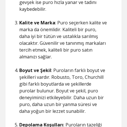
gevşek ise puro hızla yanar ve tadını
kaybedebilir.
Kalite ve Marka
: Puro seçerken kalite ve
marka da önemlidir. Kaliteli bir puro,
daha iyi bir tütün ve ustalıkla sarılmış
olacaktır. Güvenilir ve tanınmış markaları
tercih etmek, kaliteli bir puro satın
almanızı sağlar.
Boyut ve Şekil
: Puroların farklı boyut ve
şekilleri vardır. Robusto, Toro, Churchill
gibi farklı boyutlarda ve şekillerde
purolar bulunur. Boyut ve şekil, puro
deneyiminizi etkileyebilir. Daha uzun bir
puro, daha uzun bir yanma süresi ve
daha yoğun bir lezzet sunabilir.
Depolama Koşulları
: Puroların tazeliği