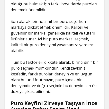
olduğunu bulmak için farklı boyutlarda puroları
denemek önemlidir.
Son olarak, birinci sınıf bir puro seçerken
markaya dikkat etmek önemlidir. Kaliteli ve
güvenilir bir marka, genellikle kaliteli ve tutarlı
ürünler sunar. İyi bir puro markası seçmek,
kaliteli bir puro deneyimi yaşamanıza yardımcı
olabilir.
Tüm bu faktörleri dikkate alarak, birinci sınıf bir
puro seçmek mümkündür. Kendi zevkinizi
keşfedin, farklı puroları deneyin ve en uygun
olanı bulun. Unutmayın, puro içmek bir
deneyimdir ve doğru seçimle bu deneyimi en üst
düzeye çıkarabilirsiniz.
Puro Keyfini Zirveye Taşıyan İnce