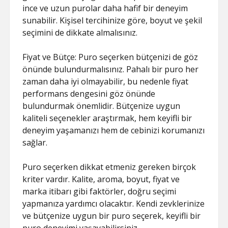
ince ve uzun purolar daha hafif bir deneyim
sunabilir. Kişisel tercihinize göre, boyut ve şekil
seçimini de dikkate almalısınız.
Fiyat ve Bütçe: Puro seçerken bütçenizi de göz
önünde bulundurmalısınız. Pahalı bir puro her
zaman daha iyi olmayabilir, bu nedenle fiyat
performans dengesini göz önünde
bulundurmak önemlidir. Bütçenize uygun
kaliteli seçenekler araştırmak, hem keyifli bir
deneyim yaşamanızı hem de cebinizi korumanızı
sağlar.
Puro seçerken dikkat etmeniz gereken birçok
kriter vardır. Kalite, aroma, boyut, fiyat ve
marka itibarı gibi faktörler, doğru seçimi
yapmanıza yardımcı olacaktır. Kendi zevklerinize
ve bütçenize uygun bir puro seçerek, keyifli bir