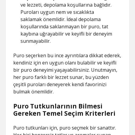
ve lezzeti, depolama koşullarına bağlıdır.
Puroları uygun nem ve sıcaklıkta
saklamak önemlidir. İdeal depolama
koşullarında saklanmayan bir puro, tat
kaybına uğrayabilir ve keyifli bir deneyim
sunmayabilir.
Puro seçerken bu ince ayrıntılara dikkat ederek,
kendiniz için en uygun olanı bulabilir ve keyifli
bir puro deneyimi yaşayabilirsiniz. Unutmayın,
her puro farklı bir lezzet sunar, bu yüzden
çeşitli puroları deneyerek kendi favorinizi
bulmak önemlidir.
Puro Tutkunlarının Bilmesi
Gereken Temel Seçim Kriterleri
Puro tutkunları için, puro seçmek bir sanattır.