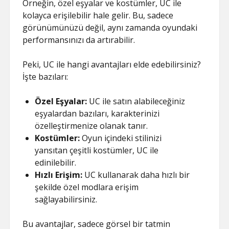
Örneğin, özel eşyalar ve kostümler, UC ile
kolayca erişilebilir hale gelir. Bu, sadece
görünümünüzü değil, aynı zamanda oyundaki
performansınızı da artırabilir.
Peki, UC ile hangi avantajları elde edebilirsiniz?
İşte bazıları:
Özel Eşyalar:
UC ile satın alabileceğiniz
eşyalardan bazıları, karakterinizi
özelleştirmenize olanak tanır.
Kostümler:
Oyun içindeki stilinizi
yansıtan çeşitli kostümler, UC ile
edinilebilir.
Hızlı Erişim:
UC kullanarak daha hızlı bir
şekilde özel modlara erişim
sağlayabilirsiniz.
Bu avantajlar, sadece görsel bir tatmin