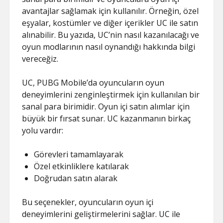
avantajlar sağlamak için kullanılır. Örneğin, özel
eşyalar, kostümler ve diğer içerikler UC ile satın
alınabilir. Bu yazıda, UC’nin nasıl kazanılacağı ve
oyun modlarının nasıl oynandığı hakkında bilgi
vereceğiz.
UC, PUBG Mobile’da oyuncuların oyun
deneyimlerini zenginleştirmek için kullanılan bir
sanal para birimidir. Oyun içi satın alımlar için
büyük bir fırsat sunar. UC kazanmanın birkaç
yolu vardır:
Görevleri tamamlayarak
Özel etkinliklere katılarak
Doğrudan satın alarak
Bu seçenekler, oyuncuların oyun içi
deneyimlerini geliştirmelerini sağlar. UC ile