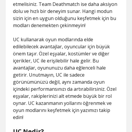
etmelisiniz. Team Deathmatch ise daha aksiyon
dolu ve hızlı bir deneyim sunar. Hangi modun
sizin için en uygun olduğunu keşfetmek için bu
modları denemekten çekinmeyin!
UC kullanarak oyun modlarında elde
edilebilecek avantajlar, oyuncular için büyük
önem taşır. Özel eşyalar, kostümler ve diğer
içerikler, UC ile erişilebilir hale gelir. Bu
avantajlar, oyununuzu daha eğlenceli hale
getirir. Unutmayın, UC ile sadece
görünümünüzü değil, aynı zamanda oyun
içindeki performansınızı da artırabilirsiniz. Özel
eşyalar, rakiplerinizi alt etmede büyük bir rol
oynar. UC kazanmanın yollarını öğrenmek ve
oyun modlarını keşfetmek için yazımızı takip
edin!
UC Nedir?