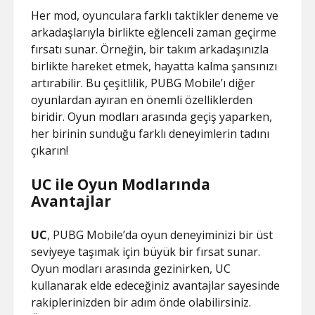
Her mod, oyunculara farklı taktikler deneme ve
arkadaşlarıyla birlikte eğlenceli zaman geçirme
fırsatı sunar. Örneğin, bir takım arkadaşınızla
birlikte hareket etmek, hayatta kalma şansınızı
artırabilir. Bu çeşitlilik, PUBG Mobile’ı diğer
oyunlardan ayıran en önemli özelliklerden
biridir. Oyun modları arasında geçiş yaparken,
her birinin sunduğu farklı deneyimlerin tadını
çıkarın!
UC ile Oyun Modlarında
Avantajlar
UC
, PUBG Mobile’da oyun deneyiminizi bir üst
seviyeye taşımak için büyük bir fırsat sunar.
Oyun modları arasında gezinirken, UC
kullanarak elde edeceğiniz avantajlar sayesinde
rakiplerinizden bir adım önde olabilirsiniz.