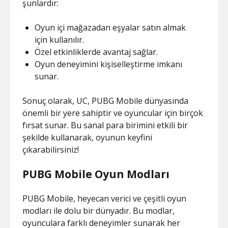
şunlardır:
Oyun içi mağazadan eşyalar satın almak
için kullanılır.
Özel etkinliklerde avantaj sağlar.
Oyun deneyimini kişiselleştirme imkanı
sunar.
Sonuç olarak, UC, PUBG Mobile dünyasında
önemli bir yere sahiptir ve oyuncular için birçok
fırsat sunar. Bu sanal para birimini etkili bir
şekilde kullanarak, oyunun keyfini
çıkarabilirsiniz!
PUBG Mobile Oyun Modları
PUBG Mobile, heyecan verici ve çeşitli oyun
modları ile dolu bir dünyadır. Bu modlar,
oyunculara farklı deneyimler sunarak her