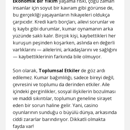
Ekonomik Bir Yıkım
yaşama riski, çoğu zaman
insanlar için soyut bir kavram gibi görünse de,
bu gerçekliği yaşayanların hikayeleri oldukça
çarpıcıdır. Kredi kartı borçları, ailevi sorunlar ve
iş kaybı gibi durumlar, kumar oynamanın arka
yüzünde saklı kalır. Birçok kişi, kaybettikleri her
kuruşun peşinden koşarken, aslında en değerli
varlıklarını — ailelerini, arkadaşlarını ve sağlığını
— kaybettiklerinin farkında bile olmuyor.
Son olarak,
Toplumsal Etkiler
de göz ardı
edilemez. Kumar bağımlılığı, sadece bireyi değil,
çevresini ve toplumu da derinden etkiler. Aile
içindeki gerginlikler, sosyal ilişkilerin bozulması
ve maddi sıkıntılar, toplumun geneline sirayet
eden bir sorun haline gelir. Yani, casino
oyunlarının sunduğu o büyülü dünya, arkasında
ciddi zararlar barındırıyor. Dikkatli olmakta
fayda var!