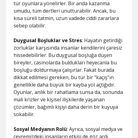
tür oyunlara yönelirler. Bir anda kazanma
umudu, tüm dertleri unutturabilir. Ancak, bu
kısa süreli tatmin, uzun vadede ciddi zararlara
sebep olabilir.
Duygusal Boşluklar ve Stres
: Hayatın getirdiği
zorluklar karşısında insanlar kendilerini çaresiz
hissedebilirler. Bu duygusal boşluğa düşen
bireyler, casinolarda buldukları heyecanla bu
boşluğu doldurmaya çalışırlar. Fakat burada
dikkat edilmesi gereken, bu tür bir “kaçış”ın
genellikle daha büyük bir kayba yol açtığıdır.
Oyunlar, anlık bir rahatlama sunsa da, sonunda
mali krizler ve kişisel ilişkilerde yaşanan
çözümler, bağımlı kişiyi daha derin bir kuyuya
sokabilir.
Sosyal Medyanın Rolü
: Ayrıca, sosyal medya ve
çevremizdeki insanların etkisi de göz ardı