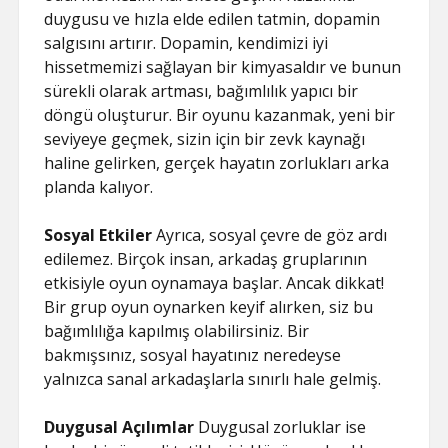
duygusu ve hızla elde edilen tatmin, dopamin
salgısını artırır. Dopamin, kendimizi iyi
hissetmemizi sağlayan bir kimyasaldır ve bunun
sürekli olarak artması, bağımlılık yapıcı bir
döngü oluşturur. Bir oyunu kazanmak, yeni bir
seviyeye geçmek, sizin için bir zevk kaynağı
haline gelirken, gerçek hayatın zorlukları arka
planda kalıyor.
Sosyal Etkiler
Ayrıca, sosyal çevre de göz ardı
edilemez. Birçok insan, arkadaş gruplarının
etkisiyle oyun oynamaya başlar. Ancak dikkat!
Bir grup oyun oynarken keyif alırken, siz bu
bağımlılığa kapılmış olabilirsiniz. Bir
bakmışsınız, sosyal hayatınız neredeyse
yalnızca sanal arkadaşlarla sınırlı hale gelmiş.
Duygusal Açılımlar
Duygusal zorluklar ise