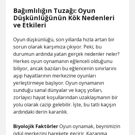
Bağımlılığın Tuzağı: Oyun
Düşkünlüğünün Kök Nedenleri
ve Etkileri
Oyun düşkünlüğü, son yıllarda hızla artan bir
sorun olarak karşımıza çıkıyor. Peki, bu
durumun ardında yatan gerçek nedenler neler?
Herkes oyun oynamanın eğlenceli olduğunu
biliyor, ancak bazıları bu eğlencenin sınırlarını
aşıp hayatlarının merkezine oyunları
yerleştirmeye başlıyor. Oyun oynamanın
sunduğu sanal dünyalar ve kaçış yolları,
zorlayıcı hayat koşullarından uzaklaşmanın bir
yolu olarak cazip gelebilir. İşte, bu tatlı kaçışın
ardındaki derin karanlık.
Biyolojik Faktörler
Oyun oynamak, beynimizin
ödül merkezini harekete geçirir. Kazanma