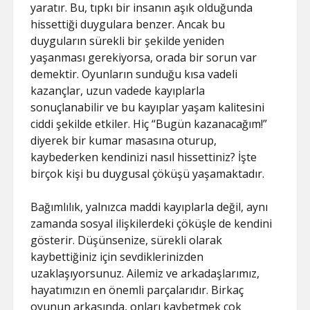
yaratır. Bu, tıpkı bir insanın aşık olduğunda
hissettiği duygulara benzer. Ancak bu
duyguların sürekli bir şekilde yeniden
yaşanması gerekiyorsa, orada bir sorun var
demektir. Oyunların sunduğu kısa vadeli
kazançlar, uzun vadede kayıplarla
sonuçlanabilir ve bu kayıplar yaşam kalitesini
ciddi şekilde etkiler. Hiç “Bugün kazanacağım!”
diyerek bir kumar masasına oturup,
kaybederken kendinizi nasıl hissettiniz? İşte
birçok kişi bu duygusal çöküşü yaşamaktadır.
Bağımlılık, yalnızca maddi kayıplarla değil, aynı
zamanda sosyal ilişkilerdeki çöküşle de kendini
gösterir. Düşünsenize, sürekli olarak
kaybettiğiniz için sevdiklerinizden
uzaklaşıyorsunuz. Ailemiz ve arkadaşlarımız,
hayatımızın en önemli parçalarıdır. Birkaç
oyunun arkasında, onları kaybetmek çok