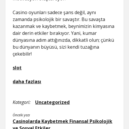
Casino oyunları sadece şans değil, aynı
zamanda psikolojik bir savaştır. Bu savaşta
kazanmak ve kaybetmek, beynimizin kimyasına
dair derin etkiler bırakıyor. Yani, kumar
dünyasına adım attığınızda, dikkatli olun; çünkü
bu dünyanın büyüsü, sizi kendi tuzağına
çekebilir!
slot
daha fazlası
Kategori:
Uncategorized
Önceki yazı
Casinolarda Kaybetmek Finansal Psikolojik
ve Sosyal Etkiler