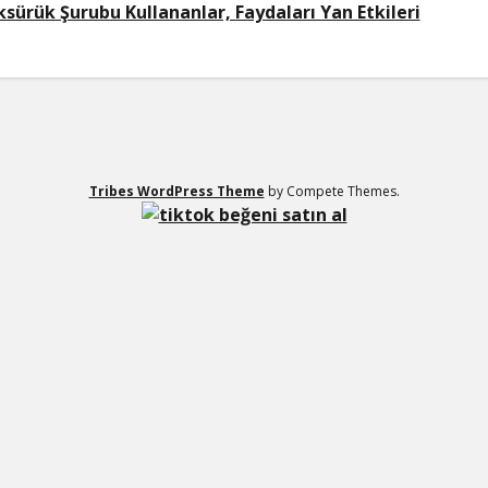
sürük Şurubu Kullananlar, Faydaları Yan Etkileri
Tribes WordPress Theme
by Compete Themes.