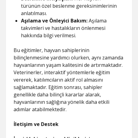
türünün özel beslenme gereksinimlerinin
anlatılması.
Aşılama ve Önleyici Bakım:
Aşılama
takvimleri ve hastalıkların önlenmesi
hakkında bilgi verilmesi.
Bu eğitimler, hayvan sahiplerinin
bilinçlenmesine yardımcı olurken, aynı zamanda
hayvanlarının yaşam kalitesini de artırmaktadır.
Veterinerler, interaktif yöntemlerle eğitim
vererek, katılımcıların aktif rol almasını
sağlamaktadır. Eğitim sonrası, sahipler
genellikle daha bilinçli kararlar alarak,
hayvanlarının sağlığına yönelik daha etkili
adımlar atabilmektedir.
İletişim ve Destek