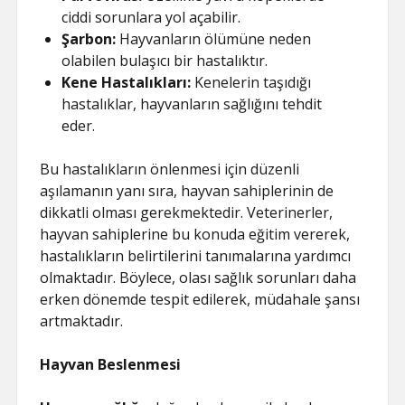
ciddi sorunlara yol açabilir.
Şarbon:
Hayvanların ölümüne neden
olabilen bulaşıcı bir hastalıktır.
Kene Hastalıkları:
Kenelerin taşıdığı
hastalıklar, hayvanların sağlığını tehdit
eder.
Bu hastalıkların önlenmesi için düzenli
aşılamanın yanı sıra, hayvan sahiplerinin de
dikkatli olması gerekmektedir. Veterinerler,
hayvan sahiplerine bu konuda eğitim vererek,
hastalıkların belirtilerini tanımalarına yardımcı
olmaktadır. Böylece, olası sağlık sorunları daha
erken dönemde tespit edilerek, müdahale şansı
artmaktadır.
Hayvan Beslenmesi