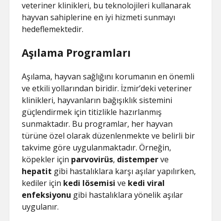
veteriner klinikleri, bu teknolojileri kullanarak
hayvan sahiplerine en iyi hizmeti sunmayı
hedeflemektedir.
Aşılama Programları
Aşılama, hayvan sağlığını korumanın en önemli
ve etkili yollarından biridir. İzmir’deki veteriner
klinikleri, hayvanların bağışıklık sistemini
güçlendirmek için titizlikle hazırlanmış
sunmaktadır. Bu programlar, her hayvan
türüne özel olarak düzenlenmekte ve belirli bir
takvime göre uygulanmaktadır. Örneğin,
köpekler için
parvovirüs
,
distemper
ve
hepatit
gibi hastalıklara karşı aşılar yapılırken,
kediler için
kedi lösemisi
ve
kedi viral
enfeksiyonu
gibi hastalıklara yönelik aşılar
uygulanır.