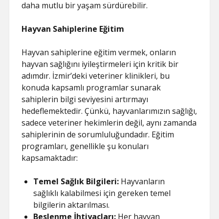
daha mutlu bir yaşam sürdürebilir.
Hayvan Sahiplerine Eğitim
Hayvan sahiplerine eğitim vermek, onların
hayvan sağlığını iyileştirmeleri için kritik bir
adımdır. İzmir’deki veteriner klinikleri, bu
konuda kapsamlı programlar sunarak
sahiplerin bilgi seviyesini artırmayı
hedeflemektedir. Çünkü, hayvanlarımızın sağlığı,
sadece veteriner hekimlerin değil, aynı zamanda
sahiplerinin de sorumluluğundadır. Eğitim
programları, genellikle şu konuları
kapsamaktadır:
Temel Sağlık Bilgileri:
Hayvanların
sağlıklı kalabilmesi için gereken temel
bilgilerin aktarılması.
Beslenme İhtiyaçları:
Her hayvan