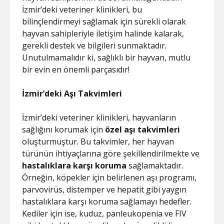
İzmir’deki veteriner klinikleri, bu
bilinçlendirmeyi sağlamak için sürekli olarak
hayvan sahipleriyle iletişim halinde kalarak,
gerekli destek ve bilgileri sunmaktadır.
Unutulmamalıdır ki, sağlıklı bir hayvan, mutlu
bir evin en önemli parçasıdır!
İzmir’deki Aşı Takvimleri
İzmir’deki veteriner klinikleri, hayvanların
sağlığını korumak için
özel aşı takvimleri
oluşturmuştur. Bu takvimler, her hayvan
türünün ihtiyaçlarına göre şekillendirilmekte ve
hastalıklara karşı koruma
sağlamaktadır.
Örneğin, köpekler için belirlenen aşı programı,
parvovirüs, distemper ve hepatit gibi yaygın
hastalıklara karşı koruma sağlamayı hedefler.
Kediler için ise, kuduz, panleukopenia ve FIV