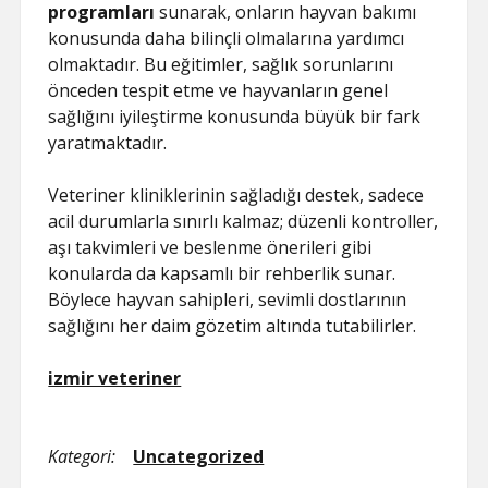
programları
sunarak, onların hayvan bakımı
konusunda daha bilinçli olmalarına yardımcı
olmaktadır. Bu eğitimler, sağlık sorunlarını
önceden tespit etme ve hayvanların genel
sağlığını iyileştirme konusunda büyük bir fark
yaratmaktadır.
Veteriner kliniklerinin sağladığı destek, sadece
acil durumlarla sınırlı kalmaz; düzenli kontroller,
aşı takvimleri ve beslenme önerileri gibi
konularda da kapsamlı bir rehberlik sunar.
Böylece hayvan sahipleri, sevimli dostlarının
sağlığını her daim gözetim altında tutabilirler.
izmir veteriner
Kategori:
Uncategorized