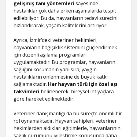
gelişmiş tanı yöntemleri
sayesinde
hastalıklar çok daha erken aşamalarda tespit
edilebiliyor. Bu da, hayvanların tedavi sürecini
hızlandırarak, yaşam kalitelerini artırıyor.
Ayrıca, İzmir’deki veteriner hekimleri,
hayvanların bağışıklık sistemini güçlendirmek
için düzenli aşılama programları
uygulamaktadır. Bu programlar, hayvanların
sağlığını korumanın yanı sıra, yaygın
hastalıkların önlenmesine de büyük katkı
sağlamaktadır.
Her hayvan türü için özel aşı
takvimleri
belirlenerek, bireysel ihtiyaçlara
göre hareket edilmektedir.
Veteriner danışmanlığı da bu süreçte önemli bir
rol oynamaktadır. Hayvan sahipleri, veteriner
hekimlerden aldıkları eğitimlerle, hayvanlarının
sağlık durumunu iyileştirme konusunda daha