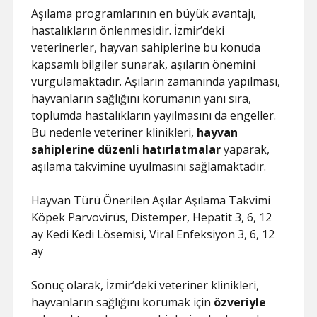
Aşılama programlarının en büyük avantajı,
hastalıkların önlenmesidir. İzmir’deki
veterinerler, hayvan sahiplerine bu konuda
kapsamlı bilgiler sunarak, aşıların önemini
vurgulamaktadır. Aşıların zamanında yapılması,
hayvanların sağlığını korumanın yanı sıra,
toplumda hastalıkların yayılmasını da engeller.
Bu nedenle veteriner klinikleri,
hayvan
sahiplerine düzenli hatırlatmalar
yaparak,
aşılama takvimine uyulmasını sağlamaktadır.
Hayvan Türü Önerilen Aşılar Aşılama Takvimi
Köpek Parvovirüs, Distemper, Hepatit 3, 6, 12
ay Kedi Kedi Lösemisi, Viral Enfeksiyon 3, 6, 12
ay
Sonuç olarak, İzmir’deki veteriner klinikleri,
hayvanların sağlığını korumak için
özveriyle