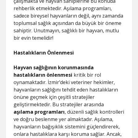
çalışmakta ve hayvan sahiplerine bu konuda
rehberlik etmektedir. Aşılama programları,
sadece bireysel hayvanların değil, aynı zamanda
toplumsal sağlık açısından da büyük bir öneme
sahiptir. Unutmayın, sağlıklı bir hayvan, mutlu
bir evin temelidir!
Hastalıkların Önlenmesi
Hayvan sağlığının korunmasında
hastalıkların önlenmesi
kritik bir rol
oynamaktadır. İzmir’deki veteriner hekimler,
hayvanların sağlığını tehdit eden hastalıkların
önüne geçmek için çeşitli stratejiler
geliştirmektedir. Bu stratejiler arasında
aşılama programları
, düzenli sağlık kontrolleri
ve doğru beslenme yer almaktadır. Aşılama,
hayvanların bağışıklık sistemini güçlendirerek,
onlara hastalıklara karşı koruma sağlar. Ancak,