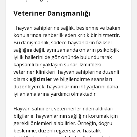
Veteriner Danışmanlığı
, hayvan sahiplerine sağlık, beslenme ve bakım
konularında rehberlik eden kritik bir hizmettir.
Bu danışmanlık, sadece hayvanların fiziksel
sağlığını değil, aynı zamanda onların psikolojik
iyilik hallerini de göz önünde bulundurarak
kapsamlı bir yaklaşım sunar. İzmir’deki
veteriner klinikleri, hayvan sahiplerine düzenli
olarak
eğitimler
ve bilgilendirme seansları
düzenleyerek, hayvanlarının ihtiyaçlarını daha
iyi anlamalarına yardımcı olmaktadır.
Hayvan sahipleri, veterinerlerinden aldıkları
bilgilerle, hayvanlarının sağlığını korumak için
gerekli önlemleri alabilirler. Örneğin, doğru
beslenme, düzenli egzersiz ve hastalık