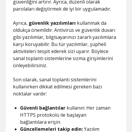
güvenliğini artırır. Ayrıca, düzenli olarak
parolaları değiştirmek de iyi bir uygulamadır.
Ayrıca,
güvenlik yazılımları
kullanmak da
oldukça önemlidir. Antivirüs ve güvenlik duvarı
gibi yazılımlar, bilgisayarınızı zararlı yazılımlara
karşı koruyabilir. Bu tür yazılımlar, şüpheli
aktiviteleri tespit ederek sizi uyarır. Böylece
sanal toplantı sistemlerine sızma girişimlerini
önleyebilirsiniz.
Son olarak, sanal toplantı sistemlerini
kullanırken dikkat edilmesi gereken bazı
noktalar vardır:
Güvenli bağlantılar
kullanın: Her zaman
HTTPS protokolü ile başlayan
bağlantılara erişin.
Güncellemeleri takip edin:
Yazılım