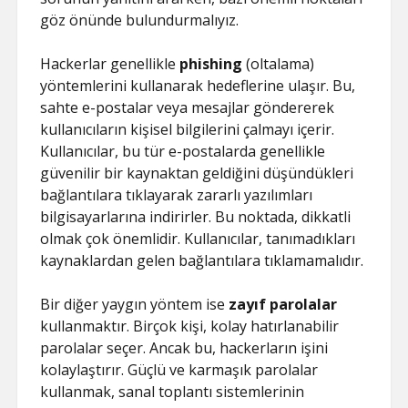
göz önünde bulundurmalıyız.
Hackerlar genellikle
phishing
(oltalama)
yöntemlerini kullanarak hedeflerine ulaşır. Bu,
sahte e-postalar veya mesajlar göndererek
kullanıcıların kişisel bilgilerini çalmayı içerir.
Kullanıcılar, bu tür e-postalarda genellikle
güvenilir bir kaynaktan geldiğini düşündükleri
bağlantılara tıklayarak zararlı yazılımları
bilgisayarlarına indirirler. Bu noktada, dikkatli
olmak çok önemlidir. Kullanıcılar, tanımadıkları
kaynaklardan gelen bağlantılara tıklamamalıdır.
Bir diğer yaygın yöntem ise
zayıf parolalar
kullanmaktır. Birçok kişi, kolay hatırlanabilir
parolalar seçer. Ancak bu, hackerların işini
kolaylaştırır. Güçlü ve karmaşık parolalar
kullanmak, sanal toplantı sistemlerinin