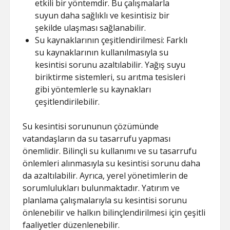
etkili bir yöntemdir. Bu çalışmalarla
suyun daha sağlıklı ve kesintisiz bir
şekilde ulaşması sağlanabilir.
Su kaynaklarının çeşitlendirilmesi: Farklı
su kaynaklarının kullanılmasıyla su
kesintisi sorunu azaltılabilir. Yağış suyu
biriktirme sistemleri, su arıtma tesisleri
gibi yöntemlerle su kaynakları
çeşitlendirilebilir.
Su kesintisi sorununun çözümünde
vatandaşların da su tasarrufu yapması
önemlidir. Bilinçli su kullanımı ve su tasarrufu
önlemleri alınmasıyla su kesintisi sorunu daha
da azaltılabilir. Ayrıca, yerel yönetimlerin de
sorumlulukları bulunmaktadır. Yatırım ve
planlama çalışmalarıyla su kesintisi sorunu
önlenebilir ve halkın bilinçlendirilmesi için çeşitli
faaliyetler düzenlenebilir.