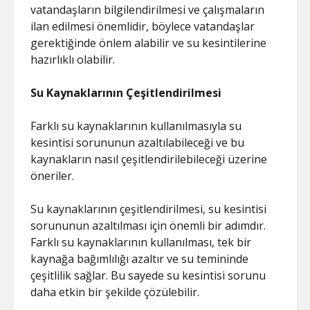
vatandaşların bilgilendirilmesi ve çalışmaların
ilan edilmesi önemlidir, böylece vatandaşlar
gerektiğinde önlem alabilir ve su kesintilerine
hazırlıklı olabilir.
Su Kaynaklarının Çeşitlendirilmesi
Farklı su kaynaklarının kullanılmasıyla su
kesintisi sorununun azaltılabileceği ve bu
kaynakların nasıl çeşitlendirilebileceği üzerine
öneriler.
Su kaynaklarının çeşitlendirilmesi, su kesintisi
sorununun azaltılması için önemli bir adımdır.
Farklı su kaynaklarının kullanılması, tek bir
kaynağa bağımlılığı azaltır ve su temininde
çeşitlilik sağlar. Bu sayede su kesintisi sorunu
daha etkin bir şekilde çözülebilir.