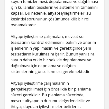
suyun temizlenmesi, depolanması ve dağıtılması
için kullanılan tesislerin ve sistemlerin tamamını
kapsar. Bu nedenle, altyapı iyileştirmeleri su
kesintisi sorununun çözümünde kilit bir rol
oynamaktadır.
Altyapı iyileştirme çalışmaları, mevcut su
tesisatının kontrol edilmesini, bakım ve onarım
işlemlerinin yapılmasını ve gerektiğinde yeni
tesisatların kurulmasını içerir. Bunun yanı sıra,
suyun daha etkin bir şekilde depolanması ve
dağıtılması için depolama ve dağıtım
sistemlerinin güncellenmesi gerekmektedir.
Altyapı iyileştirme çalışmalarının
gerçekleştirilmesi için öncelikle bir planlama
süreci gereklidir. Bu planlama sürecinde,
mevcut altyapının durumu değerlendirilir ve
ihtiyaç duyulan iyileştirmeler belirlenir.