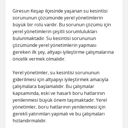
Giresun Keşap ilçesinde yaşanan su kesintisi
sorununun çözümünde yerel yönetimlerin
büyük bir rolü vardır. Bu sorunun çözümü için
yerel yönetimlerin çeşitli sorumlulukları
bulunmaktadır. Su kesintisi sorununun
çözümünde yerel yönetimlerin yapması
gereken ilk şey, altyapı iyileştirme çalışmalarına
öncelik vermek olmalıdır.
Yerel yönetimler, su kesintisi sorununun
giderilmesi için altyapıyı iyileştirmek amacıyla
çalışmalara başlamalıdır. Bu çalışmalar
kapsamında, eski ve hasarlı boru hatlarının
yenilenmesi büyük önem taşımaktadır. Yerel
yönetimler, boru hatlarının yenilenmesi için
gerekli yatırımları yapmalı ve bu çalışmaları
hızlandırmalıdır.