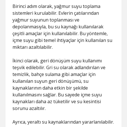
Birinci adım olarak, yağmur suyu toplama
sistemleri kurulabilir. Evlerin çatılarından
yağmur suyunun toplanması ve
depolanmasıyla, bu su kaynağı kullanılarak
çeşitli amaçlar için kullanılabilir. Bu yöntemle,
içme suyu gibi temel ihtiyaçlar için kullanılan su
miktarı azaltılabilir.
İkinci olarak, geri dönüşüm suyu kullanımı
teşvik edilebilir. Gri su olarak adlandırılan ve
temizlik, bahçe sulama gibi amaçlar için
kullanılan suyun geri dönüşümü, su
kaynaklarının daha etkin bir şekilde
kullanılmasını sağlar. Bu sayede içme suyu
kaynakları daha az tüketilir ve su kesintisi
sorunu azaltılır.
Ayrıca, yeraltı su kaynaklarından yararlanılabilir.