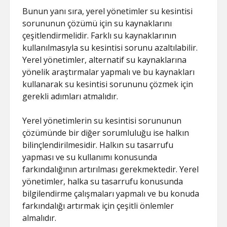
Bunun yanı sıra, yerel yönetimler su kesintisi
sorununun çözümü için su kaynaklarını
çeşitlendirmelidir. Farklı su kaynaklarının
kullanılmasıyla su kesintisi sorunu azaltılabilir.
Yerel yönetimler, alternatif su kaynaklarına
yönelik araştırmalar yapmalı ve bu kaynakları
kullanarak su kesintisi sorununu çözmek için
gerekli adımları atmalıdır.
Yerel yönetimlerin su kesintisi sorununun
çözümünde bir diğer sorumluluğu ise halkın
bilinçlendirilmesidir. Halkın su tasarrufu
yapması ve su kullanımı konusunda
farkındalığının artırılması gerekmektedir. Yerel
yönetimler, halka su tasarrufu konusunda
bilgilendirme çalışmaları yapmalı ve bu konuda
farkındalığı artırmak için çeşitli önlemler
almalıdır.