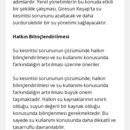
adımlardır. Yerel yönetimlerin bu konuda etkili
bir şekilde çalışması, Giresun Keşap’ta su
kesintisi sorununu azaltacak ve daha
sürdürülebilir bir su yönetimi sağlayacaktır.
Halkın Bilinçlendirilmesi
Su kesintisi sorununun çözümünde halkın
bilinçlendirilmesi ve su kullanımı konusunda
farkındalığın artırılması üzerine öneriler.
Su kesintisi sorununun çözümünde, halkın
bilinçlendirilmesi ve su kullanımı konusunda
farkındalığın artırılması büyük önem
taşımaktadır. Halkın su kaynaklarının sınırlı
olduğu, suyun değerli bir kaynak olduğu
konusunda bilinçlenmesi gerekmektedir. Bu
sayede su kullanımı konusunda daha dikkatli ve
tasarruflu davranılabilir.