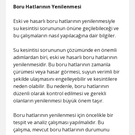
Boru Hatlarının Yenilenmesi
Eski ve hasarlı boru hatlarının yenilenmesiyle
su kesintisi sorununun önüne geçilebileceği ve
bu çalışmaların nasıl yapılacağına dair bilgiler.
Su kesintisi sorununun çözümünde en önemli
adımlardan biri, eski ve hasarlı boru hatlarının
yenilenmesidir. Bu boru hatlarının zamanla
çürümesi veya hasar görmesi, suyun verimli bir
şekilde ulaşmasını engelleyebilir ve kesintilere
neden olabilir. Bu nedenle, boru hatlarının
düzenli olarak kontrol edilmesi ve gerekli
olanların yenilenmesi büyük önem taşır.
Boru hatlarının yenilenmesi için öncelikle bir
tespit ve analiz çalışması yapılmalıdır. Bu
çalışma, mevcut boru hatlarının durumunu