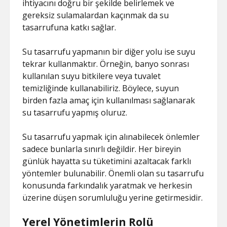
ihtiyacını doğru bir şekilde belirlemek ve
gereksiz sulamalardan kaçınmak da su
tasarrufuna katkı sağlar.
Su tasarrufu yapmanın bir diğer yolu ise suyu
tekrar kullanmaktır. Örneğin, banyo sonrası
kullanılan suyu bitkilere veya tuvalet
temizliğinde kullanabiliriz. Böylece, suyun
birden fazla amaç için kullanılması sağlanarak
su tasarrufu yapmış oluruz.
Su tasarrufu yapmak için alınabilecek önlemler
sadece bunlarla sınırlı değildir. Her bireyin
günlük hayatta su tüketimini azaltacak farklı
yöntemler bulunabilir. Önemli olan su tasarrufu
konusunda farkındalık yaratmak ve herkesin
üzerine düşen sorumluluğu yerine getirmesidir.
Yerel Yönetimlerin Rolü