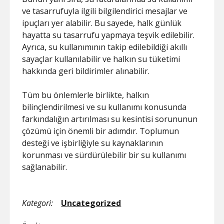
ve tasarrufuyla ilgili bilgilendirici mesajlar ve
ipuçları yer alabilir. Bu sayede, halk günlük
hayatta su tasarrufu yapmaya teşvik edilebilir.
Ayrıca, su kullanımının takip edilebildiği akıllı
sayaçlar kullanılabilir ve halkın su tüketimi
hakkında geri bildirimler alınabilir.
Tüm bu önlemlerle birlikte, halkın
bilinçlendirilmesi ve su kullanımı konusunda
farkındalığın artırılması su kesintisi sorununun
çözümü için önemli bir adımdır. Toplumun
desteği ve işbirliğiyle su kaynaklarının
korunması ve sürdürülebilir bir su kullanımı
sağlanabilir.
Kategori:
Uncategorized