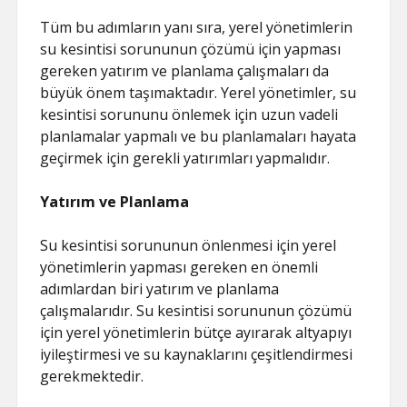
Tüm bu adımların yanı sıra, yerel yönetimlerin
su kesintisi sorununun çözümü için yapması
gereken yatırım ve planlama çalışmaları da
büyük önem taşımaktadır. Yerel yönetimler, su
kesintisi sorununu önlemek için uzun vadeli
planlamalar yapmalı ve bu planlamaları hayata
geçirmek için gerekli yatırımları yapmalıdır.
Yatırım ve Planlama
Su kesintisi sorununun önlenmesi için yerel
yönetimlerin yapması gereken en önemli
adımlardan biri yatırım ve planlama
çalışmalarıdır. Su kesintisi sorununun çözümü
için yerel yönetimlerin bütçe ayırarak altyapıyı
iyileştirmesi ve su kaynaklarını çeşitlendirmesi
gerekmektedir.