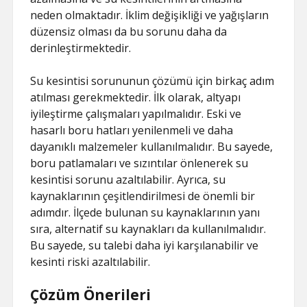
neden olmaktadır. İklim değişikliği ve yağışların
düzensiz olması da bu sorunu daha da
derinleştirmektedir.
Su kesintisi sorununun çözümü için birkaç adım
atılması gerekmektedir. İlk olarak, altyapı
iyileştirme çalışmaları yapılmalıdır. Eski ve
hasarlı boru hatları yenilenmeli ve daha
dayanıklı malzemeler kullanılmalıdır. Bu sayede,
boru patlamaları ve sızıntılar önlenerek su
kesintisi sorunu azaltılabilir. Ayrıca, su
kaynaklarının çeşitlendirilmesi de önemli bir
adımdır. İlçede bulunan su kaynaklarının yanı
sıra, alternatif su kaynakları da kullanılmalıdır.
Bu sayede, su talebi daha iyi karşılanabilir ve
kesinti riski azaltılabilir.
Çözüm Önerileri