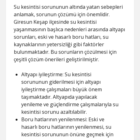
Su kesintisi sorununun altında yatan sebepleri
anlamak, sorunun çözümü için önemlidir.
Giresun Keşap ilçesinde su kesintisi
yaşanmasının başlıca nedenleri arasında altyapı
sorunları, eski ve hasarlı boru hatları, su
kaynaklarının yetersizliği gibi faktörler
bulunmaktadır. Bu sorunların çözülmesi için
çeşitli çözüm önerileri geliştirilmiştir.
Altyapı iyileştirme: Su kesintisi
sorununun giderilmesi için altyapı
iyileştirme çalışmaları büyük önem
taşımaktadır. Altyapıda yapılacak
yenileme ve güçlendirme çalışmalarıyla su
kesintisi sorunu azaltılabilir.
Boru hatlarının yenilenmesi: Eski ve
hasarlı boru hatlarının yenilenmesi, su
kesintisi sorununun önüne geçmek için