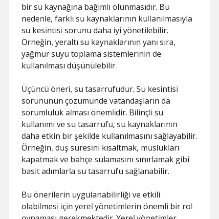
bir su kaynağına bağımlı olunmasıdır. Bu
nedenle, farklı su kaynaklarının kullanılmasıyla
su kesintisi sorunu daha iyi yönetilebilir.
Örneğin, yeraltı su kaynaklarının yanı sıra,
yağmur suyu toplama sistemlerinin de
kullanılması düşünülebilir.
Üçüncü öneri, su tasarrufudur. Su kesintisi
sorununun çözümünde vatandaşların da
sorumluluk alması önemlidir. Bilinçli su
kullanımı ve su tasarrufu, su kaynaklarının
daha etkin bir şekilde kullanılmasını sağlayabilir.
Örneğin, duş süresini kısaltmak, muslukları
kapatmak ve bahçe sulamasını sınırlamak gibi
basit adımlarla su tasarrufu sağlanabilir.
Bu önerilerin uygulanabilirliği ve etkili
olabilmesi için yerel yönetimlerin önemli bir rol
oynaması gerekmektedir. Yerel yönetimler,