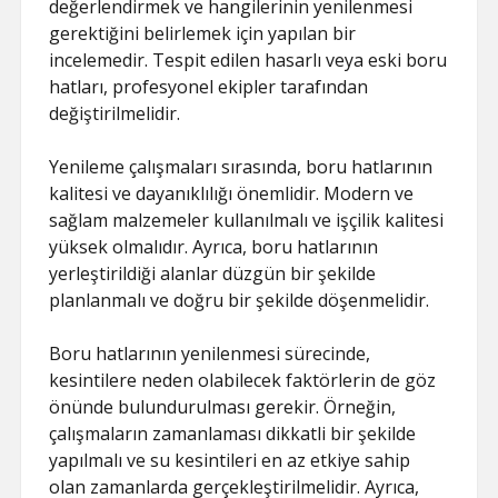
değerlendirmek ve hangilerinin yenilenmesi
gerektiğini belirlemek için yapılan bir
incelemedir. Tespit edilen hasarlı veya eski boru
hatları, profesyonel ekipler tarafından
değiştirilmelidir.
Yenileme çalışmaları sırasında, boru hatlarının
kalitesi ve dayanıklılığı önemlidir. Modern ve
sağlam malzemeler kullanılmalı ve işçilik kalitesi
yüksek olmalıdır. Ayrıca, boru hatlarının
yerleştirildiği alanlar düzgün bir şekilde
planlanmalı ve doğru bir şekilde döşenmelidir.
Boru hatlarının yenilenmesi sürecinde,
kesintilere neden olabilecek faktörlerin de göz
önünde bulundurulması gerekir. Örneğin,
çalışmaların zamanlaması dikkatli bir şekilde
yapılmalı ve su kesintileri en az etkiye sahip
olan zamanlarda gerçekleştirilmelidir. Ayrıca,