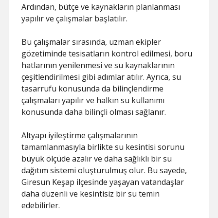
Ardından, bütçe ve kaynakların planlanması
yapılır ve çalışmalar başlatılır.
Bu çalışmalar sırasında, uzman ekipler
gözetiminde tesisatların kontrol edilmesi, boru
hatlarının yenilenmesi ve su kaynaklarının
çeşitlendirilmesi gibi adımlar atılır. Ayrıca, su
tasarrufu konusunda da bilinçlendirme
çalışmaları yapılır ve halkın su kullanımı
konusunda daha bilinçli olması sağlanır.
Altyapı iyileştirme çalışmalarının
tamamlanmasıyla birlikte su kesintisi sorunu
büyük ölçüde azalır ve daha sağlıklı bir su
dağıtım sistemi oluşturulmuş olur. Bu sayede,
Giresun Keşap ilçesinde yaşayan vatandaşlar
daha düzenli ve kesintisiz bir su temin
edebilirler.