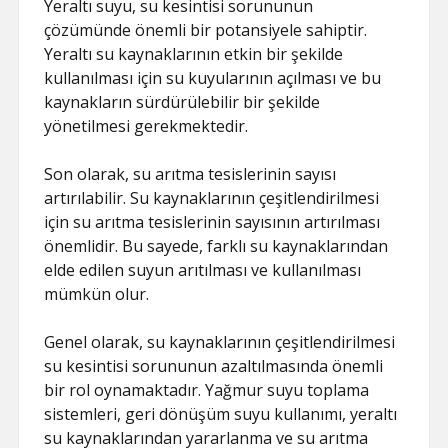
Yeraltı suyu, su kesintisi sorununun
çözümünde önemli bir potansiyele sahiptir.
Yeraltı su kaynaklarının etkin bir şekilde
kullanılması için su kuyularının açılması ve bu
kaynakların sürdürülebilir bir şekilde
yönetilmesi gerekmektedir.
Son olarak, su arıtma tesislerinin sayısı
artırılabilir. Su kaynaklarının çeşitlendirilmesi
için su arıtma tesislerinin sayısının artırılması
önemlidir. Bu sayede, farklı su kaynaklarından
elde edilen suyun arıtılması ve kullanılması
mümkün olur.
Genel olarak, su kaynaklarının çeşitlendirilmesi
su kesintisi sorununun azaltılmasında önemli
bir rol oynamaktadır. Yağmur suyu toplama
sistemleri, geri dönüşüm suyu kullanımı, yeraltı
su kaynaklarından yararlanma ve su arıtma