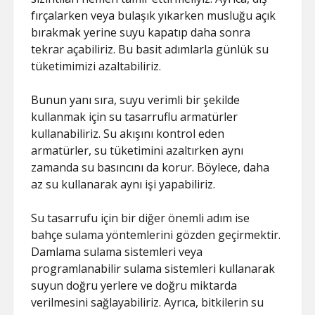
fırçalarken veya bulaşık yıkarken musluğu açık
bırakmak yerine suyu kapatıp daha sonra
tekrar açabiliriz. Bu basit adımlarla günlük su
tüketimimizi azaltabiliriz.
Bunun yanı sıra, suyu verimli bir şekilde
kullanmak için su tasarruflu armatürler
kullanabiliriz. Su akışını kontrol eden
armatürler, su tüketimini azaltırken aynı
zamanda su basıncını da korur. Böylece, daha
az su kullanarak aynı işi yapabiliriz.
Su tasarrufu için bir diğer önemli adım ise
bahçe sulama yöntemlerini gözden geçirmektir.
Damlama sulama sistemleri veya
programlanabilir sulama sistemleri kullanarak
suyun doğru yerlere ve doğru miktarda
verilmesini sağlayabiliriz. Ayrıca, bitkilerin su