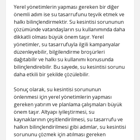
Yerel yönetimlerin yapması gereken bir diğer
önemli adım ise su tasarrufunu teşvik etmek ve
halkı bilinçlendirmektir. Su kesintisi sorununun
çözümünde vatandaşların su kullanımında daha
dikkatli olması büyük önem taşır. Yerel
yönetimler, su tasarrufuyla ilgili kampanyalar
düzenleyebilir, bilgilendirme broşürleri
dağıtabilir ve halkı su kullanımı konusunda
bilinçlendirebilir. Bu sayede, su kesintisi sorunu
daha etkili bir şekilde çözülebilir.
Sonuç olarak, su kesintisi sorununun
önlenmesi için yerel yönetimlerin yapması
gereken yatırım ve planlama çalışmaları büyük
önem taşır. Altyapı iyileştirmesi, su
kaynaklarının çeşitlendirilmesi, su tasarrufu ve
halkın bilinçlendirilmesi gibi adımlar, su kesintisi
sorununu çözmek için atılması gereken