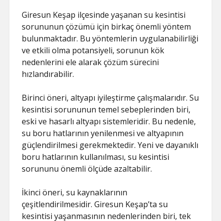
Giresun Keşap ilçesinde yaşanan su kesintisi
sorununun çözümü için birkaç önemli yöntem
bulunmaktadır. Bu yöntemlerin uygulanabilirliği
ve etkili olma potansiyeli, sorunun kök
nedenlerini ele alarak çözüm sürecini
hızlandırabilir.
Birinci öneri, altyapı iyileştirme çalışmalarıdır. Su
kesintisi sorununun temel sebeplerinden biri,
eski ve hasarlı altyapı sistemleridir. Bu nedenle,
su boru hatlarının yenilenmesi ve altyapının
güçlendirilmesi gerekmektedir. Yeni ve dayanıklı
boru hatlarının kullanılması, su kesintisi
sorununu önemli ölçüde azaltabilir.
İkinci öneri, su kaynaklarının
çeşitlendirilmesidir. Giresun Keşap’ta su
kesintisi yaşanmasının nedenlerinden biri, tek