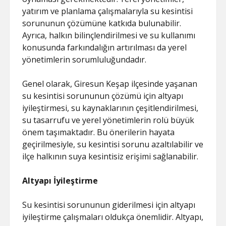
yatırım ve planlama çalışmalarıyla su kesintisi
sorununun çözümüne katkıda bulunabilir.
Ayrıca, halkın bilinçlendirilmesi ve su kullanımı
konusunda farkındalığın artırılması da yerel
yönetimlerin sorumluluğundadır.
Genel olarak, Giresun Keşap ilçesinde yaşanan
su kesintisi sorununun çözümü için altyapı
iyileştirmesi, su kaynaklarının çeşitlendirilmesi,
su tasarrufu ve yerel yönetimlerin rolü büyük
önem taşımaktadır. Bu önerilerin hayata
geçirilmesiyle, su kesintisi sorunu azaltılabilir ve
ilçe halkının suya kesintisiz erişimi sağlanabilir.
Altyapı İyileştirme
Su kesintisi sorununun giderilmesi için altyapı
iyileştirme çalışmaları oldukça önemlidir. Altyapı,