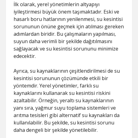
İlk olarak, yerel yönetimlerin altyapıyı
iyileştirmesi büyük önem taşımaktadır. Eski ve
hasarlı boru hatlarının yenilenmesi, su kesintisi
sorununun önüne geçmek için atılması gereken
adımlardan biridir. Bu çalışmaların yapılması,
suyun daha verimli bir şekilde dağıtılmasını
sağlayacak ve su kesintisi sorununu minimize
edecektir.
Ayrıca, su kaynaklarının çeşitlendirilmesi de su
kesintisi sorununun çözümünde etkili bir
yöntemdir. Yerel yönetimler, farklı su
kaynaklarını kullanarak su kesintisi riskini
azaltabilir. Örneğin, yeraltı su kaynaklarının
yanı sıra, yağmur suyu toplama sistemleri ve
arıtma tesisleri gibi alternatif su kaynakları da
kullanılabilir. Bu şekilde, su kesintisi sorunu
daha dengeli bir şekilde yönetilebilir.