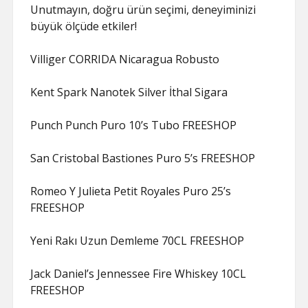
Unutmayın, doğru ürün seçimi, deneyiminizi
büyük ölçüde etkiler!
Villiger CORRIDA Nicaragua Robusto
Kent Spark Nanotek Silver İthal Sigara
Punch Punch Puro 10’s Tubo FREESHOP
San Cristobal Bastiones Puro 5’s FREESHOP
Romeo Y Julieta Petit Royales Puro 25’s
FREESHOP
Yeni Rakı Uzun Demleme 70CL FREESHOP
Jack Daniel’s Jennessee Fire Whiskey 10CL
FREESHOP