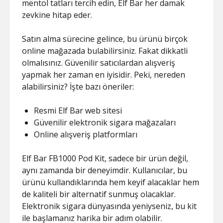
mentol tatları tercih edin, Elf Bar her damak
zevkine hitap eder.
Satın alma sürecine gelince, bu ürünü birçok
online mağazada bulabilirsiniz. Fakat dikkatli
olmalısınız. Güvenilir satıcılardan alışveriş
yapmak her zaman en iyisidir. Peki, nereden
alabilirsiniz? İşte bazı öneriler:
Resmi Elf Bar web sitesi
Güvenilir elektronik sigara mağazaları
Online alışveriş platformları
Elf Bar FB1000 Pod Kit, sadece bir ürün değil,
aynı zamanda bir deneyimdir. Kullanıcılar, bu
ürünü kullandıklarında hem keyif alacaklar hem
de kaliteli bir alternatif sunmuş olacaklar.
Elektronik sigara dünyasında yeniyseniz, bu kit
ile başlamanız harika bir adım olabilir.