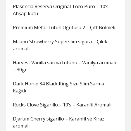
Plasencia Reserva Original Toro Puro – 10’s
Ahşap kutu
Premium Metal Tütün Öğütücü 2 – Çift Bölmeli
Milano Strawberry Süperslim sigara – Çilek
aromalı
Harvest Vanilla sarma tütünü – Vanilya aromalı
– 30gr
Dark Horse 34 Black King Size Slim Sarma
Kağıdı
Rocks Clove Sigarillo – 10’s – Karanfil Aromalı
Djarum Cherry sigarillo – Karanfil ve Kiraz
aromalı