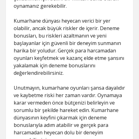
oynamanız gerekebilir.
Kumarhane dünyası heyecan verici bir yer
olabilir, ancak büyük riskler de içerir. Deneme
bonusları, bu riskleri azaltmanın ve yeni
başlayanlar için güvenli bir deneyim sunmanın
harika bir yoludur. Gerçek para harcamadan
oyunları keşfetmek ve kazanç elde etme şansını
yakalamak için deneme bonuslarını
değerlendirebilirsiniz.
Unutmayın, kumarhane oyunları şansa dayalıdır
ve kaybetme riski her zaman vardır. Oynamaya
karar vermeden önce bütçenizi belirleyin ve
sorumlu bir şekilde hareket edin. Kumarhane
dünyasının keyfini çıkarmak için deneme
bonuslarıyla adım atabilir ve gerçek para
harcamadan heyecan dolu bir deneyim