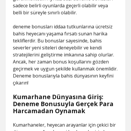
sadece belirli oyunlarda geçerli olabilir veya
belli bir süreyle sınırlı olabilir.
deneme bonusları iddaa tutkunlarına ücretsiz
bahis heyecanı yaşama fırsatı sunan harika
tekliflerdir. Bu bonuslar sayesinde, bahis
severler yeni siteleri deneyebilir ve kendi
stratejilerini geliştirme imkanına sahip olurlar.
Ancak, her zaman bonus koşullarını gözden
geçirmek ve uygun şekilde kullanmak önemlidir.
Deneme bonuslarıyla bahis dünyasının keyfini
çıkarın!
Kumarhane Dünyasına Giriş:
Deneme Bonusuyla Gerçek Para
Harcamadan Oynamak
Kumarhaneler, heyecan arayanlar için çekici bir