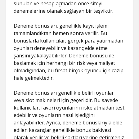
sunulan ve hesap açmadan önce siteyi
denemelerine olanak sağlayan bir teşviktir.
Deneme bonusları, genellikle kayıt işlemi
tamamlandıktan hemen sonra verilir. Bu
bonuslarla kullanıcılar, gerçek para yatırmadan
oyunları deneyebilir ve kazanç elde etme
şansını yakalayabilirler. Deneme bonusu ile
başlamak için herhangi bir risk veya maliyet
olmadığından, bu fırsat birçok oyuncu için cazip
hale gelmektedir.
Deneme bonusları genellikle belirli oyunlar
veya slot makineleri için geçerlidir. Bu sayede
kullanıcılar, favori oyunlarını riske atmadan test
edebilir ve oyunların nasıl işlediğini
anlayabilirler. Ayrıca, deneme bonuslarıyla elde
edilen kazançlar genellikle bonus bakiyesi
olarak verilir ve belirli şartları yerine getirmeniz