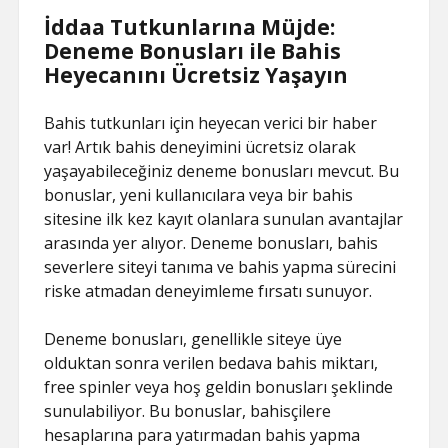
İddaa Tutkunlarına Müjde:
Deneme Bonusları ile Bahis
Heyecanını Ücretsiz Yaşayın
Bahis tutkunları için heyecan verici bir haber
var! Artık bahis deneyimini ücretsiz olarak
yaşayabileceğiniz deneme bonusları mevcut. Bu
bonuslar, yeni kullanıcılara veya bir bahis
sitesine ilk kez kayıt olanlara sunulan avantajlar
arasında yer alıyor. Deneme bonusları, bahis
severlere siteyi tanıma ve bahis yapma sürecini
riske atmadan deneyimleme fırsatı sunuyor.
Deneme bonusları, genellikle siteye üye
olduktan sonra verilen bedava bahis miktarı,
free spinler veya hoş geldin bonusları şeklinde
sunulabiliyor. Bu bonuslar, bahisçilere
hesaplarına para yatırmadan bahis yapma