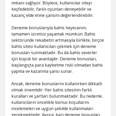
imkanı sağlıyor. Böylece, kullanıcılar siteyi
keşfedebilir, farklı oyunları deneyebilir ve
kazanç elde etme şansını değerlendirebilir.
Deneme bonuslarıyla bahis heyecanını
tamamen ücretsiz yaşamak mümkün. Bahis
sektöründe rekabetin artmasıyla birlikte, birçok
bahis sitesi kullanıcıları çekmek için deneme
bonusları sunmaktadır. Bu da bahis severler
için büyük bir avantajdır. Deneme bonusları,
başlangıçta para kaybetme riski olmadan bahis
yapma ve kazanma şansı sunar.
Ancak, deneme bonuslarını kullanırken dikkatli
olmak önemlidir. Her bahis sitesinin farklı
kuralları ve şartları bulunmaktadır. Bu nedenle,
kullanıcıların öncelikle bonus koşullarını
incelemeleri ve uygun şekilde kullanmaları
gerekmektedir. Ayrıca, bazı deneme bonusları