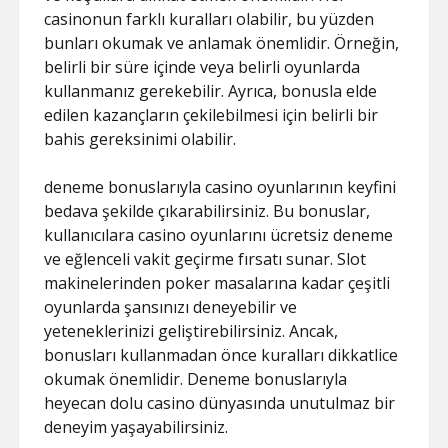
casinonun farklı kuralları olabilir, bu yüzden
bunları okumak ve anlamak önemlidir. Örneğin,
belirli bir süre içinde veya belirli oyunlarda
kullanmanız gerekebilir. Ayrıca, bonusla elde
edilen kazançların çekilebilmesi için belirli bir
bahis gereksinimi olabilir.
deneme bonuslarıyla casino oyunlarının keyfini
bedava şekilde çıkarabilirsiniz. Bu bonuslar,
kullanıcılara casino oyunlarını ücretsiz deneme
ve eğlenceli vakit geçirme fırsatı sunar. Slot
makinelerinden poker masalarına kadar çeşitli
oyunlarda şansınızı deneyebilir ve
yeteneklerinizi geliştirebilirsiniz. Ancak,
bonusları kullanmadan önce kuralları dikkatlice
okumak önemlidir. Deneme bonuslarıyla
heyecan dolu casino dünyasında unutulmaz bir
deneyim yaşayabilirsiniz.