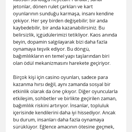
jetonlar, dönen rulet çarkları ve kart
oyunlarının sunduğu karmaşa, insanı kendine
çekiyor. Her şey birden değişebilir; bir anda
kaybedebilir, bir anda kazanabilirsiniz. Bu
belirsizlik, içgüdülerimizi tetikliyor. Kaos anında
beyin, dopamin salgılayarak bizi daha fazla
oynamaya teşvik ediyor. Bu döngü,
bağımlılıkların en temel yapı taşlarından biri
olan ödül mekanizmasını harekete geçiriyor.
Birçok kişi için casino oyunları, sadece para
kazanma hırsı değil, aynı zamanda sosyal bir
etkinlik olarak da öne çıkıyor. Diğer oyuncularla
etkileşim, sohbetler ve birlikte geçirilen zaman,
bağımlılık riskini artırıyor. İnsanlar, topluluk
içerisinde kendilerini daha iyi hissediyor. Ancak
bu durum, insanları daha fazla oynamaya
sürüklüyor. Eğlence amacının ötesine geçmek,