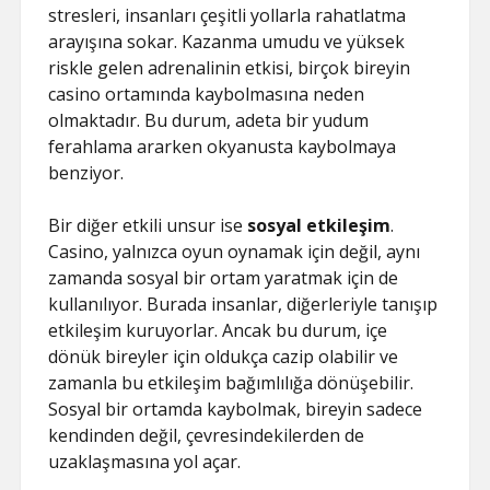
stresleri, insanları çeşitli yollarla rahatlatma
arayışına sokar. Kazanma umudu ve yüksek
riskle gelen adrenalinin etkisi, birçok bireyin
casino ortamında kaybolmasına neden
olmaktadır. Bu durum, adeta bir yudum
ferahlama ararken okyanusta kaybolmaya
benziyor.
Bir diğer etkili unsur ise
sosyal etkileşim
.
Casino, yalnızca oyun oynamak için değil, aynı
zamanda sosyal bir ortam yaratmak için de
kullanılıyor. Burada insanlar, diğerleriyle tanışıp
etkileşim kuruyorlar. Ancak bu durum, içe
dönük bireyler için oldukça cazip olabilir ve
zamanla bu etkileşim bağımlılığa dönüşebilir.
Sosyal bir ortamda kaybolmak, bireyin sadece
kendinden değil, çevresindekilerden de
uzaklaşmasına yol açar.