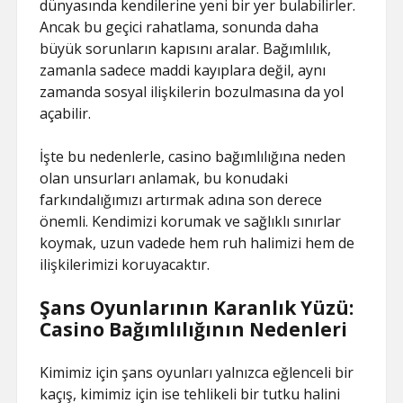
dünyasında kendilerine yeni bir yer bulabilirler.
Ancak bu geçici rahatlama, sonunda daha
büyük sorunların kapısını aralar. Bağımlılık,
zamanla sadece maddi kayıplara değil, aynı
zamanda sosyal ilişkilerin bozulmasına da yol
açabilir.
İşte bu nedenlerle, casino bağımlılığına neden
olan unsurları anlamak, bu konudaki
farkındalığımızı artırmak adına son derece
önemli. Kendimizi korumak ve sağlıklı sınırlar
koymak, uzun vadede hem ruh halimizi hem de
ilişkilerimizi koruyacaktır.
Şans Oyunlarının Karanlık Yüzü:
Casino Bağımlılığının Nedenleri
Kimimiz için şans oyunları yalnızca eğlenceli bir
kaçış, kimimiz için ise tehlikeli bir tutku halini