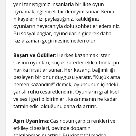
yeni tanıştığımız insanlarla birlikte oyun
oynamak, eğlenceli bir deneyim sunar. Kendi
hikayelerinizi paylaştığınız, katıldığınız
oyunların heyecanıyla dolu sohbetler edersiniz.
Bu sosyal bağlar, oyuncuların giderek daha
fazla zaman geçirmesine neden olur.
Başarı ve Ödüller
: Herkes kazanmak ister.
Casino oyunları, küçük zaferler elde etmek için
harika fırsatlar sunar. Her kazanç, bağımlılığı
besleyen bir onur duygusu yaratır. “Küçük ama
hemen kazandım!” demek, oyuncunun içindeki
şanslı ruhu cesaretlendirir. Oyunların grafiksel
ve sesli geri bildirimleri, kazanmanın ne kadar
tatmin edici olduğunu daha da artırır.
Aşırı Uyarılma
: Casinosun çarpıcı renkleri ve
etkileyici sesleri, beyinde dopamin
salgılanmasını artırır. Bu kimyasal madde,