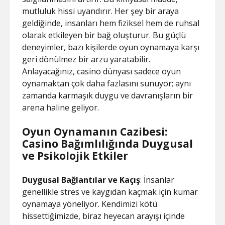
mutluluk hissi uyandırır. Her şey bir araya
geldiğinde, insanları hem fiziksel hem de ruhsal
olarak etkileyen bir bağ oluşturur. Bu güçlü
deneyimler, bazı kişilerde oyun oynamaya karşı
geri dönülmez bir arzu yaratabilir.
Anlayacağınız, casino dünyası sadece oyun
oynamaktan çok daha fazlasını sunuyor; aynı
zamanda karmaşık duygu ve davranışların bir
arena haline geliyor.
Oyun Oynamanın Cazibesi:
Casino Bağımlılığında Duygusal
ve Psikolojik Etkiler
Duygusal Bağlantılar ve Kaçış
: İnsanlar
genellikle stres ve kaygıdan kaçmak için kumar
oynamaya yöneliyor. Kendimizi kötü
hissettiğimizde, biraz heyecan arayışı içinde