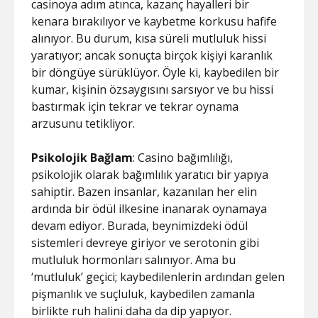
casinoya adım atınca, kazanç hayalleri bir
kenara bırakılıyor ve kaybetme korkusu hafife
alınıyor. Bu durum, kısa süreli mutluluk hissi
yaratıyor; ancak sonuçta birçok kişiyi karanlık
bir döngüye sürüklüyor. Öyle ki, kaybedilen bir
kumar, kişinin özsaygısını sarsıyor ve bu hissi
bastırmak için tekrar ve tekrar oynama
arzusunu tetikliyor.
Psikolojik Bağlam
: Casino bağımlılığı,
psikolojik olarak bağımlılık yaratıcı bir yapıya
sahiptir. Bazen insanlar, kazanılan her elin
ardında bir ödül ilkesine inanarak oynamaya
devam ediyor. Burada, beynimizdeki ödül
sistemleri devreye giriyor ve serotonin gibi
mutluluk hormonları salınıyor. Ama bu
‘mutluluk’ geçici; kaybedilenlerin ardından gelen
pişmanlık ve suçluluk, kaybedilen zamanla
birlikte ruh halini daha da dip yapıyor.