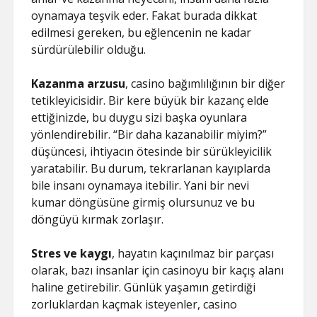
oynamaya teşvik eder. Fakat burada dikkat
edilmesi gereken, bu eğlencenin ne kadar
sürdürülebilir olduğu.
Kazanma arzusu
, casino bağımlılığının bir diğer
tetikleyicisidir. Bir kere büyük bir kazanç elde
ettiğinizde, bu duygu sizi başka oyunlara
yönlendirebilir. “Bir daha kazanabilir miyim?”
düşüncesi, ihtiyacın ötesinde bir sürükleyicilik
yaratabilir. Bu durum, tekrarlanan kayıplarda
bile insanı oynamaya itebilir. Yani bir nevi
kumar döngüsüne girmiş olursunuz ve bu
döngüyü kırmak zorlaşır.
Stres ve kaygı
, hayatın kaçınılmaz bir parçası
olarak, bazı insanlar için casinoyu bir kaçış alanı
haline getirebilir. Günlük yaşamın getirdiği
zorluklardan kaçmak isteyenler, casino