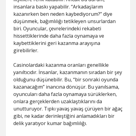
insanlara baskı yapabilir. “Arkadaşlarım
kazanırken ben neden kaybediyorum?” diye
düşünmek, bağımlılığı tetikleyen unsurlardan
biri. Oyuncular, çevrelerindeki rekabeti
hissettiklerinde daha fazla oynamaya ve
kaybettiklerini geri kazanma arayışına
girebilirler.
Casinolardaki kazanma oranları genellikle
yanıltıcıdır. İnsanlar, kazanmanın sıradan bir şey
olduğunu düşünebilir. Bu, “bir sonraki oyunda
kazanacağım” inancına dönüşür. Bu yanılsama,
oyuncuları daha fazla oynamaya sürüklerken,
onlara gerçeklerden uzaklaştıklarını da
unutturuyor. Tıpkı yavaş yavaş çürüyen bir ağaç
gibi, ne kadar derinleştiğini anlamadıkları bir
delik yaratıyor kumar bağımlılığı.