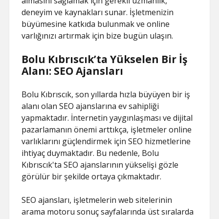
almasını sağlamak için gerekli uzmanlık,
deneyim ve kaynakları sunar. İşletmenizin
büyümesine katkıda bulunmak ve online
varlığınızı artırmak için bize bugün ulaşın.
Bolu Kıbrıscık’ta Yükselen Bir İş
Alanı: SEO Ajansları
Bolu Kıbrıscık, son yıllarda hızla büyüyen bir iş
alanı olan SEO ajanslarına ev sahipliği
yapmaktadır. İnternetin yaygınlaşması ve dijital
pazarlamanın önemi arttıkça, işletmeler online
varlıklarını güçlendirmek için SEO hizmetlerine
ihtiyaç duymaktadır. Bu nedenle, Bolu
Kıbrıscık'ta SEO ajanslarının yükselişi gözle
görülür bir şekilde ortaya çıkmaktadır.
SEO ajansları, işletmelerin web sitelerinin
arama motoru sonuç sayfalarında üst sıralarda