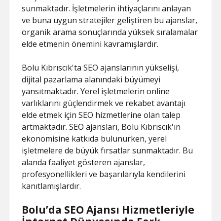
sunmaktadır. İşletmelerin ihtiyaçlarını anlayan
ve buna uygun stratejiler geliştiren bu ajanslar,
organik arama sonuçlarında yüksek sıralamalar
elde etmenin önemini kavramışlardır.
Bolu Kıbrıscık'ta SEO ajanslarının yükselişi,
dijital pazarlama alanındaki büyümeyi
yansıtmaktadır. Yerel işletmelerin online
varlıklarını güçlendirmek ve rekabet avantajı
elde etmek için SEO hizmetlerine olan talep
artmaktadır. SEO ajansları, Bolu Kıbrıscık'ın
ekonomisine katkıda bulunurken, yerel
işletmelere de büyük fırsatlar sunmaktadır. Bu
alanda faaliyet gösteren ajanslar,
profesyonellikleri ve başarılarıyla kendilerini
kanıtlamışlardır.
Bolu’da SEO Ajansı Hizmetleriyle