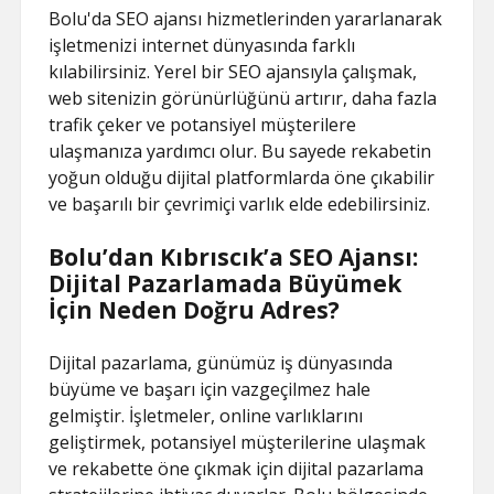
Bolu'da SEO ajansı hizmetlerinden yararlanarak
işletmenizi internet dünyasında farklı
kılabilirsiniz. Yerel bir SEO ajansıyla çalışmak,
web sitenizin görünürlüğünü artırır, daha fazla
trafik çeker ve potansiyel müşterilere
ulaşmanıza yardımcı olur. Bu sayede rekabetin
yoğun olduğu dijital platformlarda öne çıkabilir
ve başarılı bir çevrimiçi varlık elde edebilirsiniz.
Bolu’dan Kıbrıscık’a SEO Ajansı:
Dijital Pazarlamada Büyümek
İçin Neden Doğru Adres?
Dijital pazarlama, günümüz iş dünyasında
büyüme ve başarı için vazgeçilmez hale
gelmiştir. İşletmeler, online varlıklarını
geliştirmek, potansiyel müşterilerine ulaşmak
ve rekabette öne çıkmak için dijital pazarlama