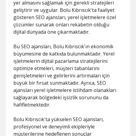
yer almasını sağlamak için gerekli stratejileri
geliştirir ve uygular. Bolu Kıbrıscık'ta faaliyet
gösteren SEO ajansları, yerel işletmelere özel
çözümler sunarak onları rekabetin olduğu
dijital dünyada öne çıkarmaktadır.
Bu SEO ajansları, Bolu Kıbrıscık'ın ekonomik
büyümesine de katkıda bulunmaktadır. Yerel
işletmelerin dijital pazarlama stratejilerini
optimize etmeleri, müşteri tabanlarını
genişletmeleri ve gelirlerini artırmaları için
büyük bir fırsat sunmaktadır. Ayrıca, SEO
ajansları yerel işletmelere istihdam olanakları
sağlayarak bölgedeki işsizlik sorununu da
hafifletmektedir.
Bolu Kıbrıscık'ta yükselen SEO ajansları,
profesyonel ve deneyimli ekipleriyle
müşterilerine hedeflenen sonuçlar