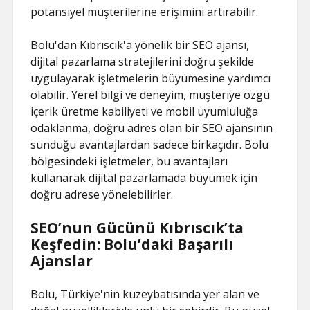
potansiyel müşterilerine erişimini artırabilir.
Bolu'dan Kıbrıscık'a yönelik bir SEO ajansı,
dijital pazarlama stratejilerini doğru şekilde
uygulayarak işletmelerin büyümesine yardımcı
olabilir. Yerel bilgi ve deneyim, müşteriye özgü
içerik üretme kabiliyeti ve mobil uyumluluğa
odaklanma, doğru adres olan bir SEO ajansının
sunduğu avantajlardan sadece birkaçıdır. Bolu
bölgesindeki işletmeler, bu avantajları
kullanarak dijital pazarlamada büyümek için
doğru adrese yönelebilirler.
SEO’nun Gücünü Kıbrıscık’ta
Keşfedin: Bolu’daki Başarılı
Ajanslar
Bolu, Türkiye'nin kuzeybatısında yer alan ve