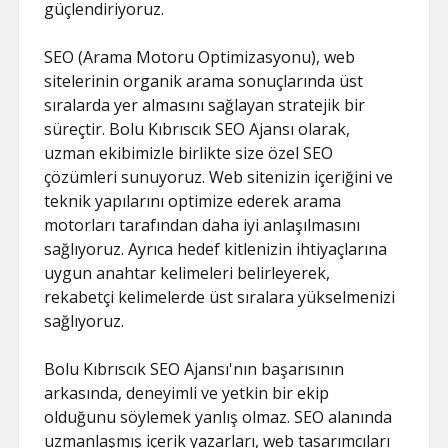
güçlendiriyoruz.
SEO (Arama Motoru Optimizasyonu), web
sitelerinin organik arama sonuçlarında üst
sıralarda yer almasını sağlayan stratejik bir
süreçtir. Bolu Kıbrıscık SEO Ajansı olarak,
uzman ekibimizle birlikte size özel SEO
çözümleri sunuyoruz. Web sitenizin içeriğini ve
teknik yapılarını optimize ederek arama
motorları tarafından daha iyi anlaşılmasını
sağlıyoruz. Ayrıca hedef kitlenizin ihtiyaçlarına
uygun anahtar kelimeleri belirleyerek,
rekabetçi kelimelerde üst sıralara yükselmenizi
sağlıyoruz.
Bolu Kıbrıscık SEO Ajansı'nın başarısının
arkasında, deneyimli ve yetkin bir ekip
olduğunu söylemek yanlış olmaz. SEO alanında
uzmanlaşmış içerik yazarları, web tasarımcıları