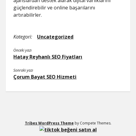
ajanslardan destek alarak dijital varlıklarını
güçlendirebilir ve online başarılarını
artırabilirler.
Kategori:
Uncategorized
Önceki yazı
Hatay Reyhanlı SEO Fiyatları
Sonraki yazı
Çorum Bayat SEO Hizmeti
Tribes WordPress Theme
by Compete Themes.