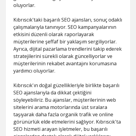
oluyorlar.
Kıbrıscık'taki başarılı SEO ajansları, sonuç odaklı
çalışmalarıyla tanınıyor. SEO kampanyalarının
etkisini düzenli olarak raporlayarak
müşterilerine şeffaf bir yaklaşım sergiliyorlar.
Ayrıca, dijital pazarlama trendlerini takip ederek
stratejilerini sürekli olarak güncelliyorlar ve
müşterilerinin rekabet avantajını korumasına
yardımcı oluyorlar.
Kıbrıscık'ın doğal güzellikleriyle birlikte başarılı
SEO ajanslarıyla da dikkat çektiğini
söyleyebiliriz. Bu ajanslar, müşterilerinin web
sitelerini arama motorlarında üst sıralara
taşıyarak daha fazla organik trafik ve online
görünürlük elde etmelerini sağlıyor. Kıbrıscık'ta
SEO hizmeti arayan işletmeler, bu başarılı