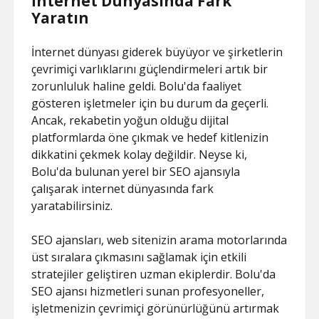
İnternet Dünyasında Fark
Yaratın
İnternet dünyası giderek büyüyor ve şirketlerin
çevrimiçi varlıklarını güçlendirmeleri artık bir
zorunluluk haline geldi. Bolu'da faaliyet
gösteren işletmeler için bu durum da geçerli.
Ancak, rekabetin yoğun olduğu dijital
platformlarda öne çıkmak ve hedef kitlenizin
dikkatini çekmek kolay değildir. Neyse ki,
Bolu'da bulunan yerel bir SEO ajansıyla
çalışarak internet dünyasında fark
yaratabilirsiniz.
SEO ajansları, web sitenizin arama motorlarında
üst sıralara çıkmasını sağlamak için etkili
stratejiler geliştiren uzman ekiplerdir. Bolu'da
SEO ajansı hizmetleri sunan profesyoneller,
işletmenizin çevrimiçi görünürlüğünü artırmak