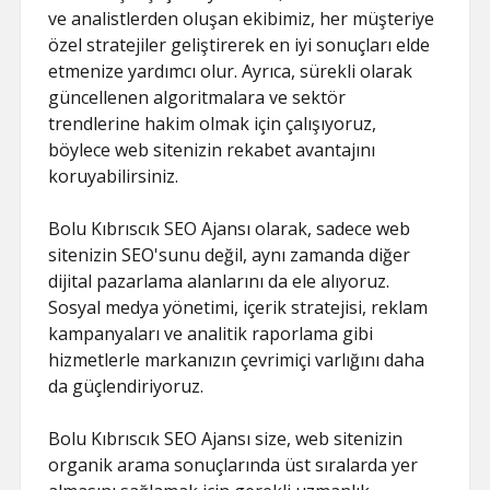
ve analistlerden oluşan ekibimiz, her müşteriye
özel stratejiler geliştirerek en iyi sonuçları elde
etmenize yardımcı olur. Ayrıca, sürekli olarak
güncellenen algoritmalara ve sektör
trendlerine hakim olmak için çalışıyoruz,
böylece web sitenizin rekabet avantajını
koruyabilirsiniz.
Bolu Kıbrıscık SEO Ajansı olarak, sadece web
sitenizin SEO'sunu değil, aynı zamanda diğer
dijital pazarlama alanlarını da ele alıyoruz.
Sosyal medya yönetimi, içerik stratejisi, reklam
kampanyaları ve analitik raporlama gibi
hizmetlerle markanızın çevrimiçi varlığını daha
da güçlendiriyoruz.
Bolu Kıbrıscık SEO Ajansı size, web sitenizin
organik arama sonuçlarında üst sıralarda yer