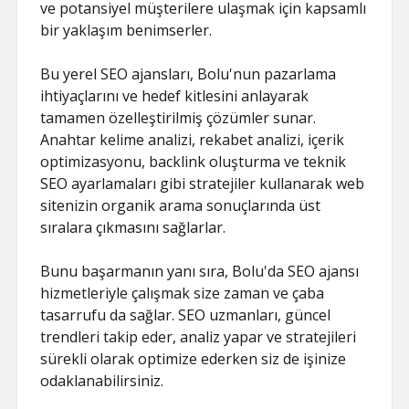
ve potansiyel müşterilere ulaşmak için kapsamlı
bir yaklaşım benimserler.
Bu yerel SEO ajansları, Bolu'nun pazarlama
ihtiyaçlarını ve hedef kitlesini anlayarak
tamamen özelleştirilmiş çözümler sunar.
Anahtar kelime analizi, rekabet analizi, içerik
optimizasyonu, backlink oluşturma ve teknik
SEO ayarlamaları gibi stratejiler kullanarak web
sitenizin organik arama sonuçlarında üst
sıralara çıkmasını sağlarlar.
Bunu başarmanın yanı sıra, Bolu'da SEO ajansı
hizmetleriyle çalışmak size zaman ve çaba
tasarrufu da sağlar. SEO uzmanları, güncel
trendleri takip eder, analiz yapar ve stratejileri
sürekli olarak optimize ederken siz de işinize
odaklanabilirsiniz.